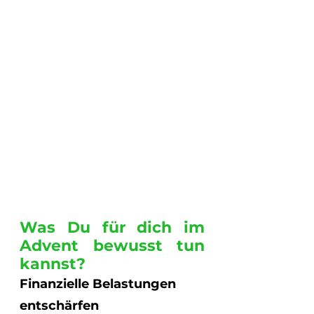
Was Du für dich im 
Advent bewusst tun 
kannst?
Finanzielle Belastungen 
entschärfen