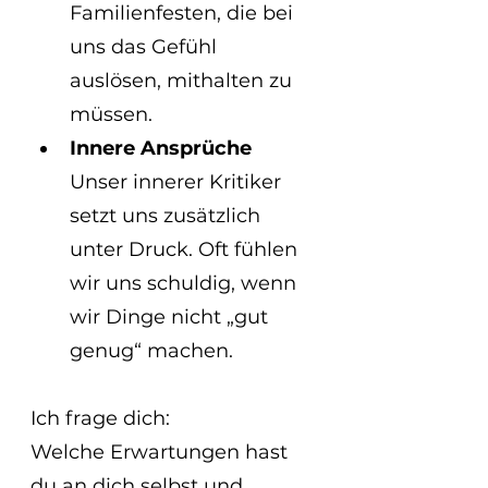
Familienfesten, die bei 
uns das Gefühl 
auslösen, mithalten zu 
müssen.
Innere Ansprüche
Unser innerer Kritiker 
setzt uns zusätzlich 
unter Druck. Oft fühlen 
wir uns schuldig, wenn 
wir Dinge nicht „gut 
genug“ machen.
Ich frage dich:
Welche Erwartungen hast 
du an dich selbst und 