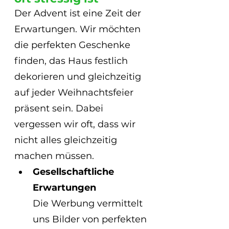
Der Advent ist eine Zeit der 
Erwartungen. Wir möchten 
die perfekten Geschenke 
finden, das Haus festlich 
dekorieren und gleichzeitig 
auf jeder Weihnachtsfeier 
präsent sein. Dabei 
vergessen wir oft, dass wir 
nicht alles gleichzeitig 
machen müssen.
Gesellschaftliche 
Erwartungen
Die Werbung vermittelt 
uns Bilder von perfekten 