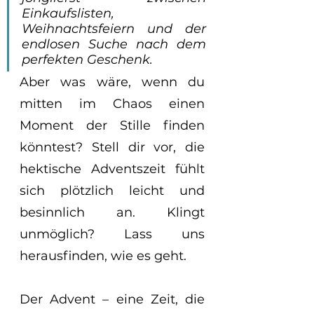
Einkaufslisten, 
Weihnachtsfeiern und der 
endlosen Suche nach dem 
perfekten Geschenk. 
Aber was wäre, wenn du 
mitten im Chaos einen 
Moment der Stille finden 
könntest? Stell dir vor, die 
hektische Adventszeit fühlt 
sich plötzlich leicht und 
besinnlich an. Klingt 
unmöglich? Lass uns 
herausfinden, wie es geht.
Der Advent – eine Zeit, die 