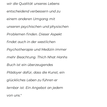
wir die Qualität unseres Lebens 
entscheidend verbessern und zu 
einem anderen Umgang mit 
unseren psychischen und physischen 
Problemen finden. Dieser Aspekt 
findet auch in der westlichen 
Psychotherapie und Medizin immer 
mehr Beachtung. Thich Nhat Hanhs 
Buch ist ein überzeugendes 
Plädoyer dafür, dass die Kunst, ein 
glückliches Leben zu führen er 
lernbar ist. Ein Angebot an jedem 
von uns."