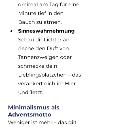
dreimal am Tag für eine 
Minute tief in den 
Bauch zu atmen.
Sinneswahrnehmung
Schau dir Lichter an, 
rieche den Duft von 
Tannenzweigen oder 
schmecke dein 
Lieblingsplätzchen – das 
verankert dich im Hier 
und Jetzt.
Minimalismus als 
Adventsmotto
Weniger ist mehr – das gilt 