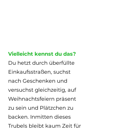
Vielleicht kennst du das?
Du hetzt durch überfüllte 
Einkaufsstraßen, suchst 
nach Geschenken und 
versuchst gleichzeitig, auf 
Weihnachtsfeiern präsent 
zu sein und Plätzchen zu 
backen. Inmitten dieses 
Trubels bleibt kaum Zeit für 