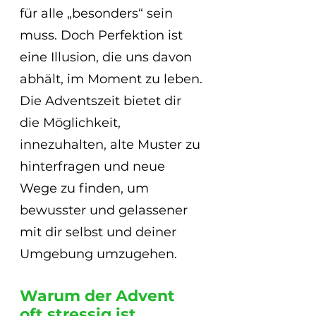
für alle „besonders“ sein 
muss. Doch Perfektion ist 
eine Illusion, die uns davon 
abhält, im Moment zu leben.
Die Adventszeit bietet dir 
die Möglichkeit, 
innezuhalten, alte Muster zu 
hinterfragen und neue 
Wege zu finden, um 
bewusster und gelassener 
mit dir selbst und deiner 
Umgebung umzugehen.
Warum der Advent 
oft stressig ist