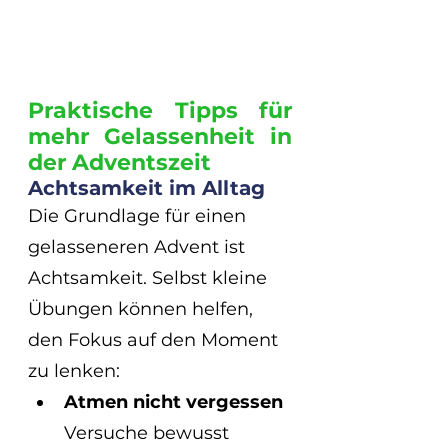
Praktische Tipps für 
mehr Gelassenheit in 
der Adventszeit
Achtsamkeit im Alltag
Die Grundlage für einen 
gelasseneren Advent ist 
Achtsamkeit. Selbst kleine 
Übungen können helfen, 
den Fokus auf den Moment 
zu lenken:
Atmen nicht vergessen
Versuche bewusst 