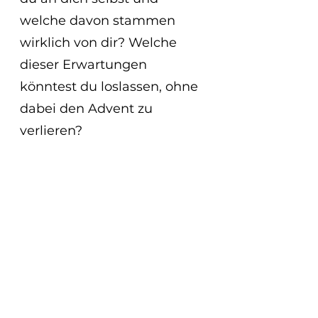
welche davon stammen 
wirklich von dir? Welche 
dieser Erwartungen 
könntest du loslassen, ohne 
dabei den Advent zu 
verlieren?