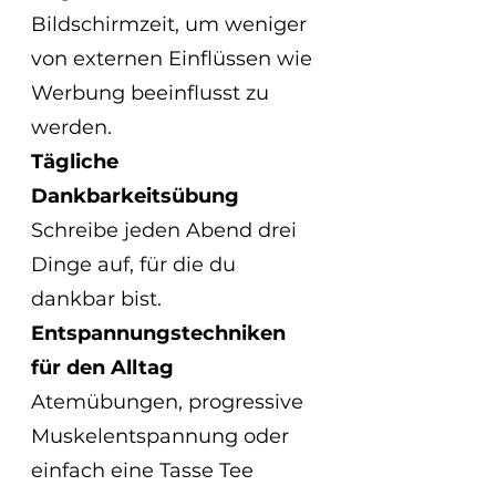
Bildschirmzeit, um weniger 
von externen Einflüssen wie 
Werbung beeinflusst zu 
werden.
Tägliche 
Dankbarkeitsübung
Schreibe jeden Abend drei 
Dinge auf, für die du 
dankbar bist.
Entspannungstechniken 
für den Alltag
Atemübungen, progressive 
Muskelentspannung oder 
einfach eine Tasse Tee 