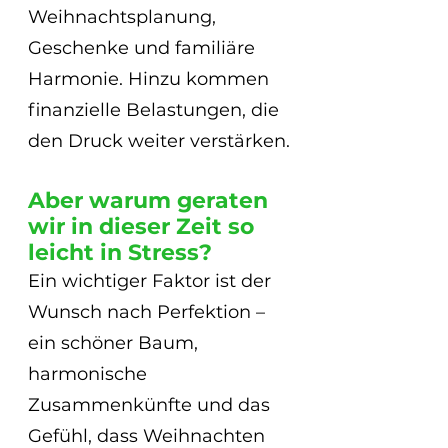
Weihnachtsplanung, 
Geschenke und familiäre 
Harmonie. Hinzu kommen 
finanzielle Belastungen, die 
den Druck weiter verstärken.
Aber warum geraten 
wir in dieser Zeit so 
leicht in Stress? 
Ein wichtiger Faktor ist der 
Wunsch nach Perfektion – 
ein schöner Baum, 
harmonische 
Zusammenkünfte und das 
Gefühl, dass Weihnachten 