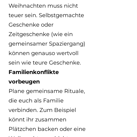
Weihnachten muss nicht 
teuer sein. Selbstgemachte 
Geschenke oder 
Zeitgeschenke (wie ein 
gemeinsamer Spaziergang) 
können genauso wertvoll 
sein wie teure Geschenke.
Familienkonflikte 
vorbeugen
Plane gemeinsame Rituale, 
die euch als Familie 
verbinden. Zum Beispiel 
könnt ihr zusammen 
Plätzchen backen oder eine 