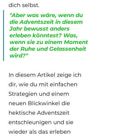
dich selbst. 
"Aber was wäre, wenn du 
die Adventszeit in diesem 
Jahr bewusst anders 
erleben könntest? Was, 
wenn sie zu einem Moment 
der Ruhe und Gelassenheit 
wird?"
In diesem Artikel zeige ich 
dir, wie du mit einfachen 
Strategien und einem 
neuen Blickwinkel die 
hektische Adventszeit 
entschleunigen und sie 
wieder als das erleben 