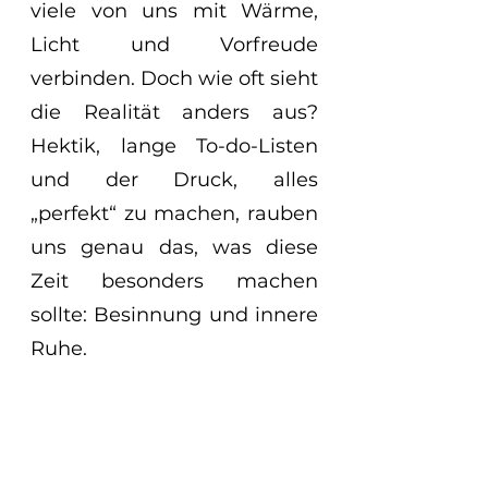
viele von uns mit Wärme, 
Licht und Vorfreude 
verbinden. Doch wie oft sieht 
die Realität anders aus? 
Hektik, lange To-do-Listen 
und der Druck, alles 
„perfekt“ zu machen, rauben 
uns genau das, was diese 
Zeit besonders machen 
sollte: Besinnung und innere 
Ruhe.