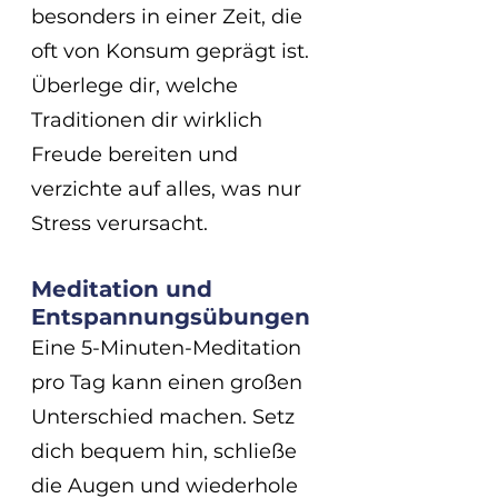
besonders in einer Zeit, die 
oft von Konsum geprägt ist. 
Überlege dir, welche 
Traditionen dir wirklich 
Freude bereiten und 
verzichte auf alles, was nur 
Stress verursacht.
Meditation und 
Entspannungsübungen
Eine 5-Minuten-Meditation 
pro Tag kann einen großen 
Unterschied machen. Setz 
dich bequem hin, schließe 
die Augen und wiederhole 