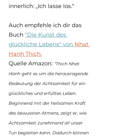
innerlich: „Ich lasse los.“
Auch empfehle ich dir das 
Buch 
"Die Kunst des 
glückliche Lebens" von 
Nhat 
Hanh Thich
.
Quelle Amazon: 
"
Thich Nhat 
Hanh geht es um die herausragende 
Bedeutung der Achtsamkeit für ein 
glückliches und erfülltes Leben. 
Beginnend mit der heilsamen Kraft 
des bewussten Atmens, zeigt er, wie 
Achtsamkeit zunehmend all unser 
Tun begleiten kann. Dadurch können 