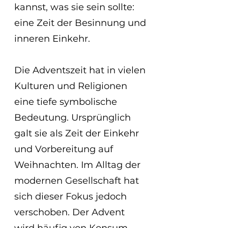
kannst, was sie sein sollte: 
eine Zeit der Besinnung und 
inneren Einkehr.
Die Adventszeit hat in vielen 
Kulturen und Religionen 
eine tiefe symbolische 
Bedeutung. Ursprünglich 
galt sie als Zeit der Einkehr 
und Vorbereitung auf 
Weihnachten. Im Alltag der 
modernen Gesellschaft hat 
sich dieser Fokus jedoch 
verschoben. Der Advent 