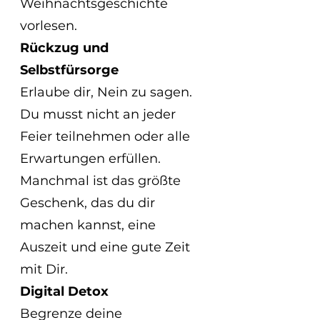
Weihnachtsgeschichte 
vorlesen.
Rückzug und 
Selbstfürsorge
Erlaube dir, Nein zu sagen. 
Du musst nicht an jeder 
Feier teilnehmen oder alle 
Erwartungen erfüllen. 
Manchmal ist das größte 
Geschenk, das du dir 
machen kannst, eine 
Auszeit und eine gute Zeit 
mit Dir.
Digital Detox
Begrenze deine 