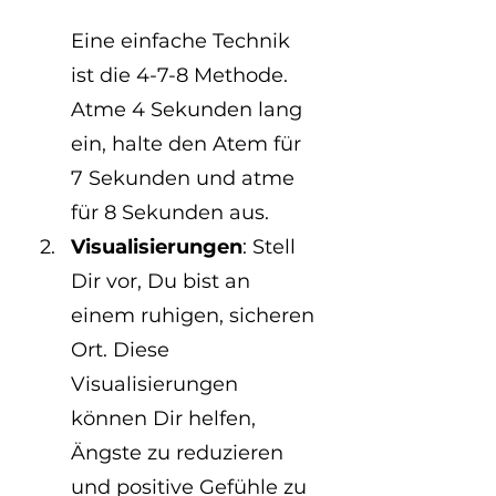
Eine einfache Technik 
ist die 4-7-8 Methode.
Atme 4 Sekunden lang 
ein, halte den Atem für 
7 Sekunden und atme 
für 8 Sekunden aus.
Visualisierungen
: Stell 
Dir vor, Du bist an 
einem ruhigen, sicheren 
Ort. Diese 
Visualisierungen 
können Dir helfen, 
Ängste zu reduzieren 
und positive Gefühle zu 