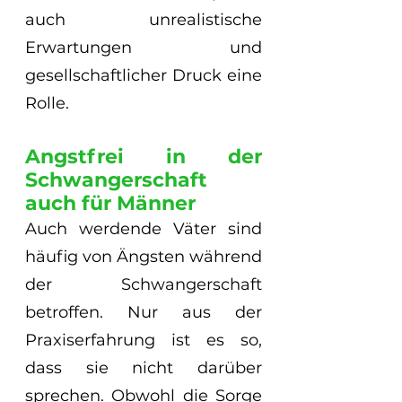
auch unrealistische 
Erwartungen und 
gesellschaftlicher Druck eine 
Rolle.
Angstfrei in der 
Schwangerschaft 
auch für Männer
Auch werdende Väter sind 
häufig von Ängsten während 
der Schwangerschaft 
betroffen. Nur aus der 
Praxiserfahrung ist es so, 
dass sie nicht darüber 
sprechen. Obwohl die Sorge 