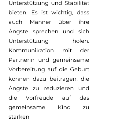
Unterstützung und Stabilität 
bieten. Es ist wichtig, dass 
auch Männer über ihre 
Ängste sprechen und sich 
Unterstützung holen. 
Kommunikation mit der 
Partnerin und gemeinsame 
Vorbereitung auf die Geburt 
können dazu beitragen, die 
Ängste zu reduzieren und 
die Vorfreude auf das 
gemeinsame Kind zu 
stärken.