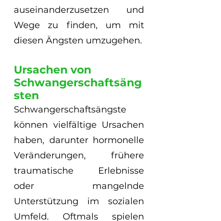
auseinanderzusetzen und 
Wege zu finden, um mit 
diesen Ängsten umzugehen.
Ursachen von 
Schwangerschaftsäng
sten
Schwangerschaftsängste 
können vielfältige Ursachen 
haben, darunter hormonelle 
Veränderungen, frühere 
traumatische Erlebnisse 
oder mangelnde 
Unterstützung im sozialen 
Umfeld. Oftmals spielen 