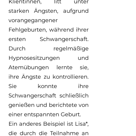
Klientinnen, litt unter 
starken Ängsten, aufgrund 
vorangegangener 
Fehlgeburten, während ihrer 
ersten Schwangerschaft. 
Durch regelmäßige 
Hypnosesitzungen und 
Atemübungen lernte sie, 
ihre Ängste zu kontrollieren. 
Sie konnte ihre 
Schwangerschaft schließlich 
genießen und berichtete von 
einer entspannten Geburt. 
Ein anderes Beispiel ist Lisa*, 
die durch die Teilnahme an 