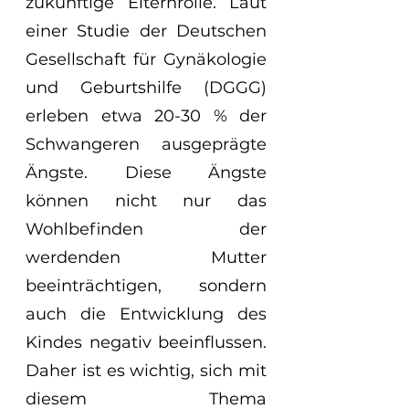
zukünftige Elternrolle. Laut 
einer Studie der Deutschen 
Gesellschaft für Gynäkologie 
und Geburtshilfe (DGGG) 
erleben etwa 20-30 % der 
Schwangeren ausgeprägte 
Ängste. Diese Ängste 
können nicht nur das 
Wohlbefinden der 
werdenden Mutter 
beeinträchtigen, sondern 
auch die Entwicklung des 
Kindes negativ beeinflussen. 
Daher ist es wichtig, sich mit 
diesem Thema 