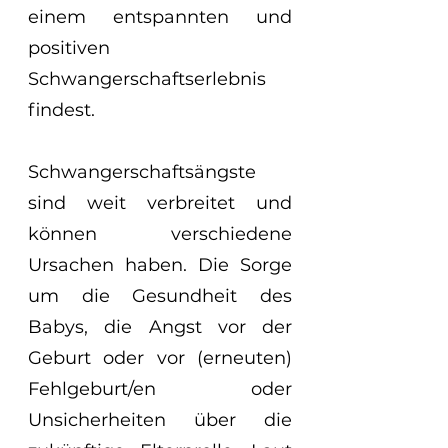
einem entspannten und 
positiven 
Schwangerschaftserlebnis 
findest.
Schwangerschaftsängste 
sind weit verbreitet und 
können verschiedene 
Ursachen haben. Die Sorge 
um die Gesundheit des 
Babys, die Angst vor der 
Geburt oder vor (erneuten) 
Fehlgeburt/en oder 
Unsicherheiten über die 