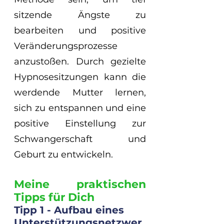
sitzende Ängste zu 
bearbeiten und positive 
Veränderungsprozesse 
anzustoßen. Durch gezielte 
Hypnosesitzungen kann die 
werdende Mutter lernen, 
sich zu entspannen und eine 
positive Einstellung zur 
Schwangerschaft und 
Geburt zu entwickeln.
Meine praktischen 
Tipps für Dich 
Tipp 1 - Aufbau eines 
Unterstützungsnetzwer