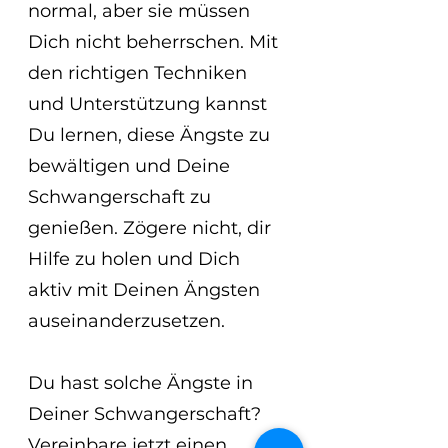
normal, aber sie müssen 
Dich nicht beherrschen. Mit 
den richtigen Techniken 
und Unterstützung kannst 
Du lernen, diese Ängste zu 
bewältigen und Deine 
Schwangerschaft zu 
genießen. Zögere nicht, dir 
Hilfe zu holen und Dich 
aktiv mit Deinen Ängsten 
auseinanderzusetzen.
Du hast solche Ängste in 
Deiner Schwangerschaft? 
Vereinbare jetzt einen 