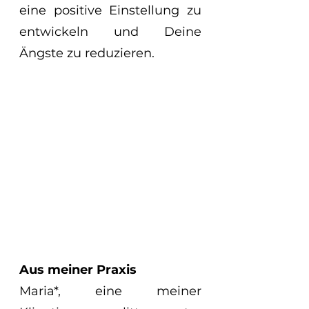
eine positive Einstellung zu 
entwickeln und Deine 
Ängste zu reduzieren.
Aus meiner Praxis 
Maria*, eine meiner 