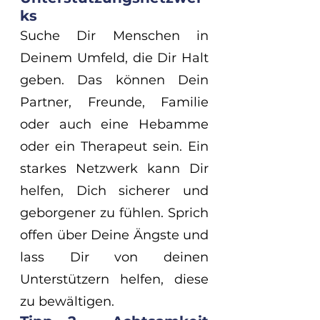
ks
Suche Dir Menschen in 
Deinem Umfeld, die Dir Halt 
geben. Das können Dein 
Partner, Freunde, Familie 
oder auch eine Hebamme 
oder ein Therapeut sein. Ein 
starkes Netzwerk kann Dir 
helfen, Dich sicherer und 
geborgener zu fühlen. Sprich 
offen über Deine Ängste und 
lass Dir von deinen 
Unterstützern helfen, diese 
zu bewältigen.