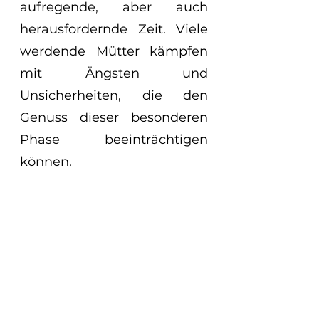
aufregende, aber auch 
herausfordernde Zeit. Viele 
werdende Mütter kämpfen 
mit Ängsten und 
Unsicherheiten, die den 
Genuss dieser besonderen 
Phase beeinträchtigen 
können. 