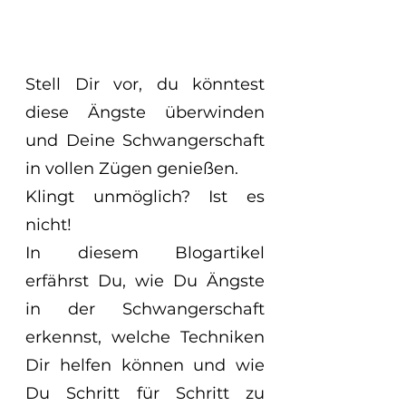
Stell Dir vor, du könntest 
diese Ängste überwinden 
und Deine Schwangerschaft 
in vollen Zügen genießen. 
Klingt unmöglich? Ist es 
nicht! 
In diesem Blogartikel 
erfährst Du, wie Du Ängste 
in der Schwangerschaft 
erkennst, welche Techniken 
Dir helfen können und wie 
Du Schritt für Schritt zu 