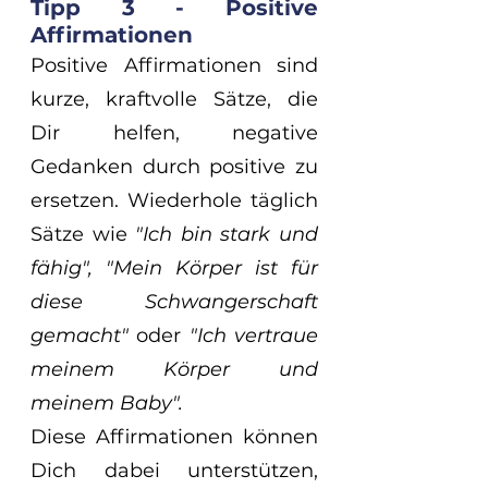
Tipp 3 - Positive 
Affirmationen
Positive Affirmationen sind 
kurze, kraftvolle Sätze, die 
Dir helfen, negative 
Gedanken durch positive zu 
ersetzen. Wiederhole täglich 
Sätze wie 
"Ich bin stark und 
fähig", "Mein Körper ist für 
diese Schwangerschaft 
gemacht"
 oder 
"Ich vertraue 
meinem Körper und 
meinem Baby". 
Diese Affirmationen können 
Dich dabei unterstützen, 