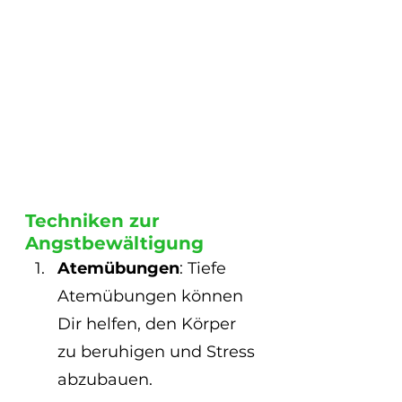
Techniken zur 
Angstbewältigung
Atemübungen
: Tiefe 
Atemübungen können 
Dir helfen, den Körper 
zu beruhigen und Stress 
abzubauen. 