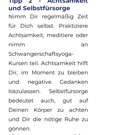
Tipp 2 - Achtsamkeit 
und Selbstfürsorge
Nimm Dir regelmäßig Zeit 
für Dich selbst. Praktiziere 
Achtsamkeit, meditiere oder 
nimm an 
Schwangerschaftsyoga-
Kursen teil. Achtsamkeit hilft 
Dir, im Moment zu bleiben 
und negative Gedanken 
loszulassen. Selbstfürsorge 
bedeutet auch, gut auf 
Deinen Körper zu achten 
und Dir die nötige Ruhe zu 
gönnen.