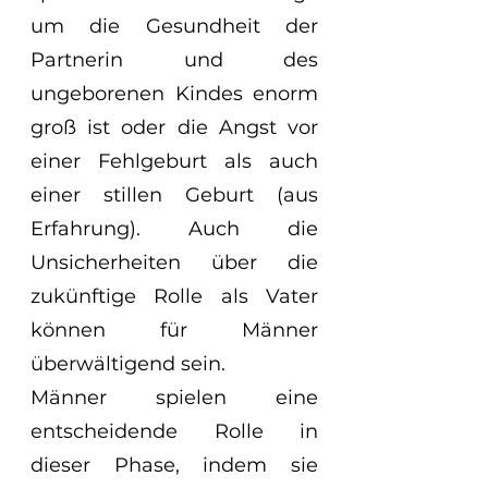
um die Gesundheit der 
Partnerin und des 
ungeborenen Kindes enorm 
groß ist oder die Angst vor 
einer Fehlgeburt als auch 
einer stillen Geburt (aus 
Erfahrung). Auch die 
Unsicherheiten über die 
zukünftige Rolle als Vater 
können für Männer 
überwältigend sein. 
Männer spielen eine 
entscheidende Rolle in 
dieser Phase, indem sie 