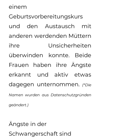
einem 
Geburtsvorbereitungskurs 
und den Austausch mit 
anderen werdenden Müttern 
ihre Unsicherheiten 
überwinden konnte. Beide 
Frauen haben ihre Ängste 
erkannt und aktiv etwas 
dagegen unternommen. 
(*Die 
Namen wurden aus Datenschutzgründen 
geändert.)
Ängste in der 
Schwangerschaft sind 