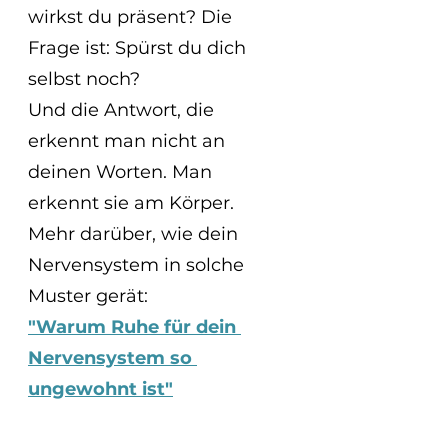
wirkst du präsent? Die 
Frage ist: Spürst du dich 
selbst noch?
Und die Antwort, die 
erkennt man nicht an 
deinen Worten. Man 
erkennt sie am Körper.
Mehr darüber, wie dein 
Nervensystem in solche 
Muster gerät: 
"Warum Ruhe für dein 
Nervensystem so 
ungewohnt ist"