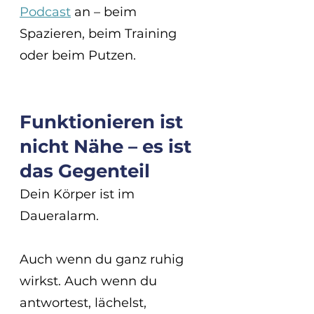
Podcast
 an – beim 
Spazieren, beim Training 
oder beim Putzen.
Funktionieren ist 
nicht Nähe – es ist 
das Gegenteil
Dein Körper ist im 
Daueralarm.
Auch wenn du ganz ruhig 
wirkst. Auch wenn du 
antwortest, lächelst, 