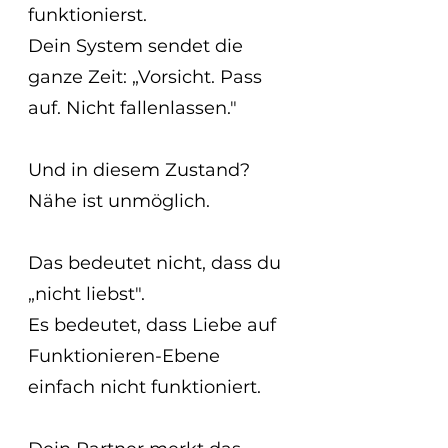
funktionierst.
Dein System sendet die 
ganze Zeit: „Vorsicht. Pass 
auf. Nicht fallenlassen."
Und in diesem Zustand? 
Nähe ist unmöglich.
Das bedeutet nicht, dass du 
„nicht liebst".
Es bedeutet, dass Liebe auf 
Funktionieren-Ebene 
einfach nicht funktioniert.