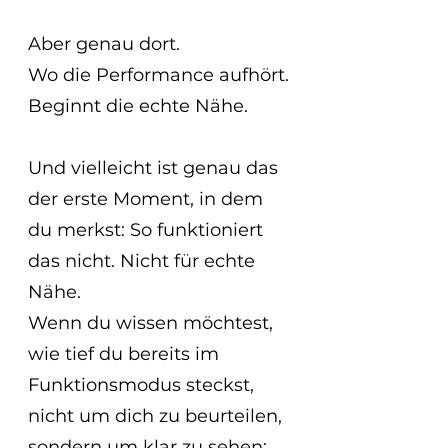
Aber genau dort.
Wo die Performance aufhört.
Beginnt die echte Nähe.
Und vielleicht ist genau das 
der erste Moment, in dem 
du merkst: So funktioniert 
das nicht. Nicht für echte 
Nähe.
Wenn du wissen möchtest, 
wie tief du bereits im 
Funktionsmodus steckst, 
nicht um dich zu beurteilen, 
sondern um klar zu sehen: