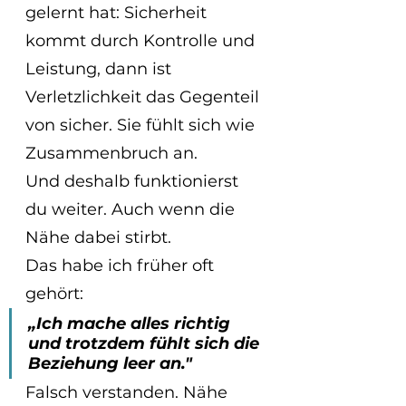
gelernt hat: Sicherheit 
kommt durch Kontrolle und 
Leistung, dann ist 
Verletzlichkeit das Gegenteil 
von sicher. Sie fühlt sich wie 
Zusammenbruch an.
Und deshalb funktionierst 
du weiter. Auch wenn die 
Nähe dabei stirbt.
Das habe ich früher oft 
gehört:
„Ich mache alles richtig 
und trotzdem fühlt sich die 
Beziehung leer an."
Falsch verstanden. Nähe 