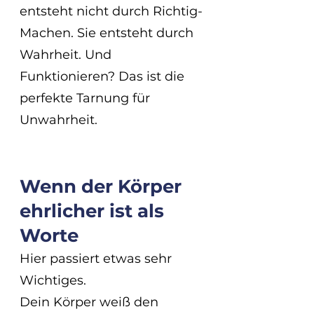
entsteht nicht durch Richtig-
Machen. Sie entsteht durch 
Wahrheit. Und 
Funktionieren? Das ist die 
perfekte Tarnung für 
Unwahrheit.
Wenn der Körper 
ehrlicher ist als 
Worte
Hier passiert etwas sehr 
Wichtiges.
Dein Körper weiß den 