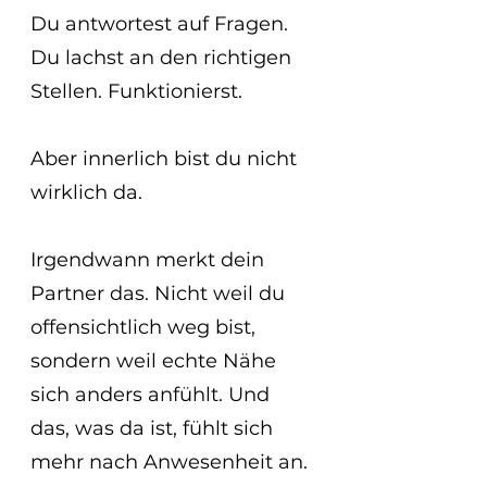
Du antwortest auf Fragen. 
Du lachst an den richtigen 
Stellen. Funktionierst.
Aber innerlich bist du nicht 
wirklich da.
Irgendwann merkt dein 
Partner das. Nicht weil du 
offensichtlich weg bist, 
sondern weil echte Nähe 
sich anders anfühlt. Und 
das, was da ist, fühlt sich 
mehr nach Anwesenheit an. 