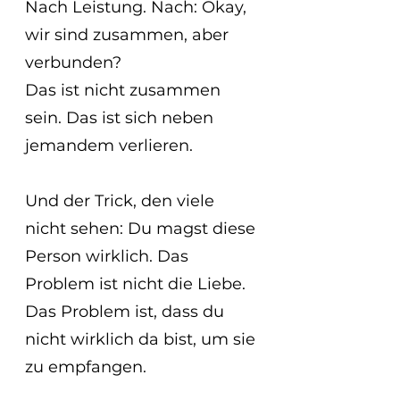
Nach Leistung. Nach: Okay, 
wir sind zusammen, aber 
verbunden?
Das ist nicht zusammen 
sein. Das ist sich neben 
jemandem verlieren.
Und der Trick, den viele 
nicht sehen: Du magst diese 
Person wirklich. Das 
Problem ist nicht die Liebe. 
Das Problem ist, dass du 
nicht wirklich da bist, um sie 
zu empfangen.