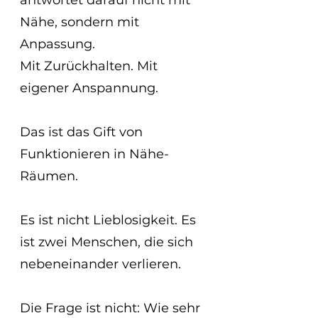
Nähe, sondern mit 
Anpassung. 
Mit Zurückhalten. Mit 
eigener Anspannung.
Das ist das Gift von 
Funktionieren in Nähe-
Räumen.
Es ist nicht Lieblosigkeit. Es 
ist zwei Menschen, die sich 
nebeneinander verlieren.
Die Frage ist nicht: Wie sehr 