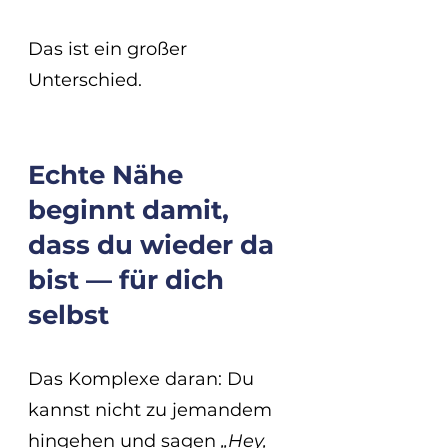
Das ist ein großer 
Unterschied.
Echte Nähe 
beginnt damit, 
dass du wieder da 
bist — für dich 
selbst
Das Komplexe daran: Du 
kannst nicht zu jemandem 
hingehen und sagen 
„Hey, 