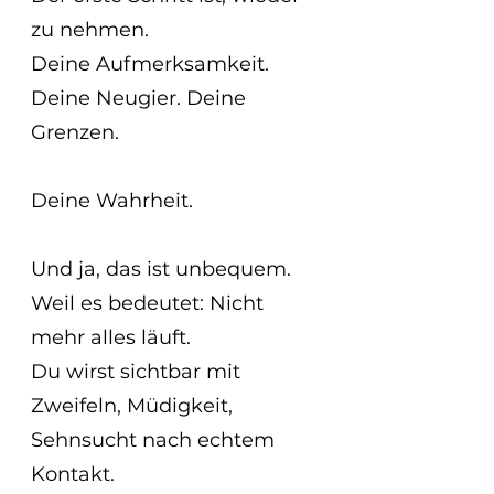
zu nehmen.
Deine Aufmerksamkeit. 
Deine Neugier. Deine 
Grenzen.
Deine Wahrheit.
Und ja, das ist unbequem.
Weil es bedeutet: Nicht 
mehr alles läuft.
Du wirst sichtbar mit 
Zweifeln, Müdigkeit, 
Sehnsucht nach echtem 
Kontakt.