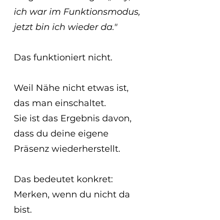
ich war im Funktionsmodus, 
jetzt bin ich wieder da."
Das funktioniert nicht.
Weil Nähe nicht etwas ist, 
das man einschaltet.
Sie ist das Ergebnis davon, 
dass du deine eigene 
Präsenz wiederherstellt.
Das bedeutet konkret:
Merken, wenn du nicht da 
bist.