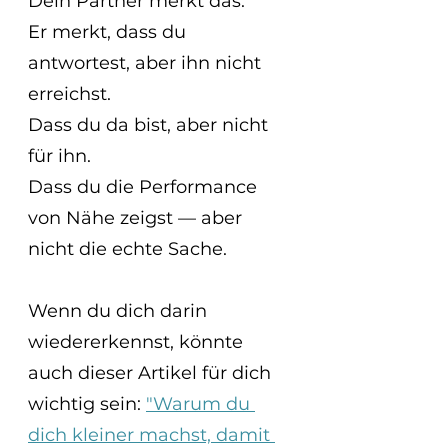
Dein Partner merkt das.
Er merkt, dass du 
antwortest, aber ihn nicht 
erreichst.
Dass du da bist, aber nicht 
für ihn.
Dass du die Performance 
von Nähe zeigst — aber 
nicht die echte Sache.
Wenn du dich darin 
wiedererkennst, könnte 
auch dieser Artikel für dich 
wichtig sein: 
"Warum du 
dich kleiner machst, damit 