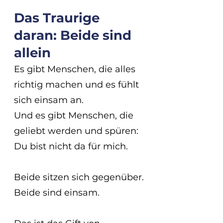
Das Traurige 
daran: Beide sind 
allein
Es gibt Menschen, die alles 
richtig machen und es fühlt 
sich einsam an.
Und es gibt Menschen, die 
geliebt werden und spüren: 
Du bist nicht da für mich.
Beide sitzen sich gegenüber.
Beide sind einsam.