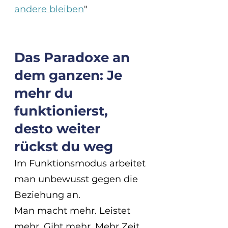
andere bleiben
"
Das Paradoxe an 
dem ganzen: Je 
mehr du 
funktionierst, 
desto weiter 
rückst du weg
Im Funktionsmodus arbeitet 
man unbewusst gegen die 
Beziehung an.
Man macht mehr. Leistet 
mehr. Gibt mehr. Mehr Zeit 