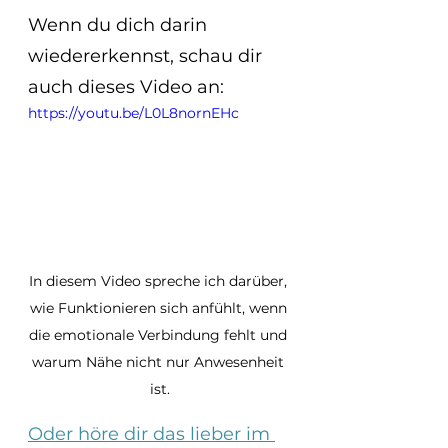
Wenn du dich darin 
wiedererkennst, schau dir 
auch dieses Video an:
https://youtu.be/L0L8nornEHc
In diesem Video spreche ich darüber, 
wie Funktionieren sich anfühlt, wenn 
die emotionale Verbindung fehlt und 
warum Nähe nicht nur Anwesenheit 
ist.
Oder höre dir das lieber im 