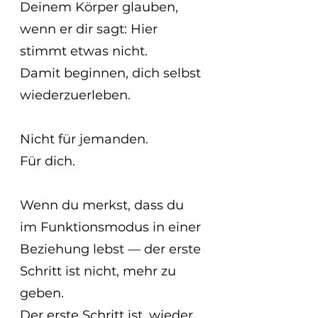
Deinem Körper glauben, 
wenn er dir sagt: Hier 
stimmt etwas nicht.
Damit beginnen, dich selbst 
wiederzuerleben.
Nicht für jemanden.
Für dich.
Wenn du merkst, dass du 
im Funktionsmodus in einer 
Beziehung lebst — der erste 
Schritt ist nicht, mehr zu 
geben.
Der erste Schritt ist, wieder 