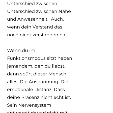
Unterschied zwischen 
Unterschied zwischen Nähe 
und Anwesenheit.  Auch, 
wenn dein Verstand das 
noch nicht verstanden hat.
Wenn du im 
Funktionsmodus sitzt neben 
jemandem, den du liebst, 
dann spürt dieser Mensch 
alles. Die Anspannung. Die 
emotionale Distanz. Dass 
deine Präsenz nicht echt ist.
Sein Nervensystem 
antwortet darauf nicht mit 