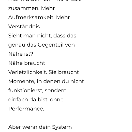
zusammen. Mehr 
Aufmerksamkeit. Mehr 
Verständnis.
Sieht man nicht, dass das 
genau das Gegenteil von 
Nähe ist?
Nähe braucht 
Verletzlichkeit. Sie braucht 
Momente, in denen du nicht 
funktionierst, sondern 
einfach da bist, ohne 
Performance.
Aber wenn dein System 