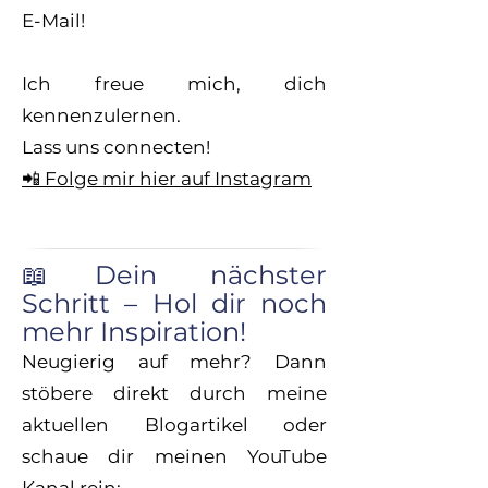
E-Mail!
Ich freue mich, dich
kennenzulernen.
Lass uns connecten!
📲 Folge mir hier auf Instagram
📖Dein nächster
Schritt – Hol dir noch
mehr Inspiration!
Neugierig auf mehr? Dann
stöbere direkt durch meine
aktuellen Blogartikel oder
schaue dir meinen YouTube