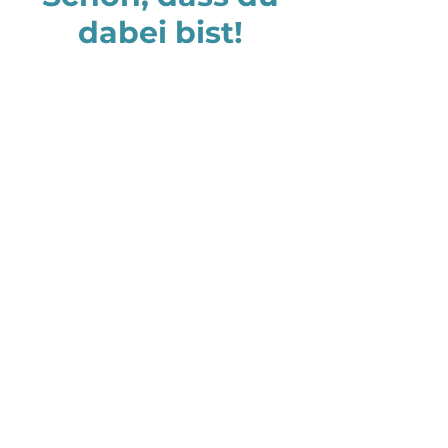
dabei bist!