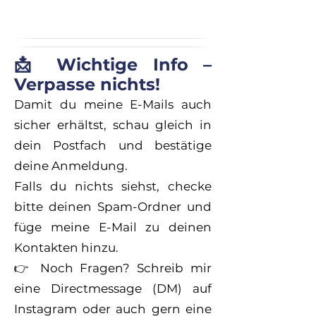
📩 Wichtige Info –
Verpasse nichts!
Damit du meine E-Mails auch
sicher erhältst, schau gleich in
dein Postfach und bestätige
deine Anmeldung.
Falls du nichts siehst, checke
bitte deinen Spam-Ordner und
füge meine E-Mail zu deinen
Kontakten hinzu.
👉 Noch Fragen? Schreib mir
eine Directmessage (DM) auf
Instagram oder auch gern eine