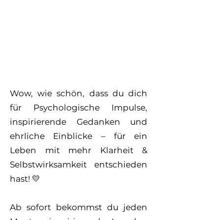
Wow, wie schön, dass du dich
für Psychologische Impulse,
inspirierende Gedanken und
ehrliche Einblicke – für ein
Leben mit mehr Klarheit &
Selbstwirksamkeit entschieden
hast! 💛
Ab sofort bekommst du jeden