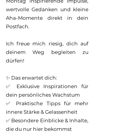
Montag inspirierende Impulse,
wertvolle Gedanken und kleine
Aha-Momente direkt in dein
Postfach.
Ich freue mich riesig, dich auf
deinem Weg begleiten zu
dürfen!
✨ Das erwartet dich:
✅ Exklusive Inspirationen für
dein persönliches Wachstum
✅ Praktische Tipps für mehr
innere Stärke & Gelassenheit
✅ Besondere Einblicke & Inhalte,
die du nur hier bekommst