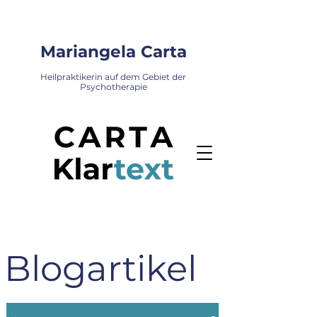
Mariangela Carta
Heilpraktikerin auf dem Gebiet der
Psychotherapie
Blogartikel