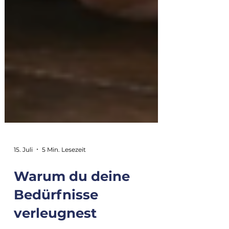
15. Juli
5 Min. Lesezeit
Warum du deine