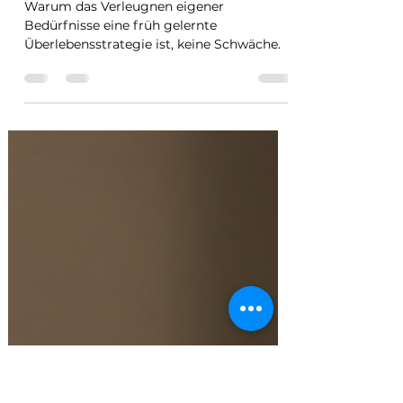
Bedürfnisse
verleugnest
Warum das Verleugnen eigener
Bedürfnisse eine früh gelernte
Überlebensstrategie ist, keine Schwäche.