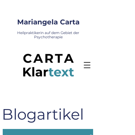
Mariangela Carta
Heilpraktikerin auf dem Gebiet der
Psychotherapie
Blogartikel