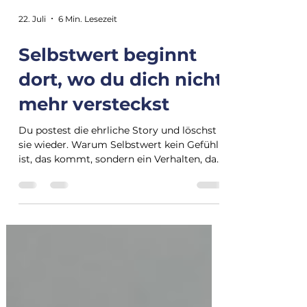
22. Juli
6 Min. Lesezeit
Selbstwert beginnt
dort, wo du dich nicht
mehr versteckst
Du postest die ehrliche Story und löschst
sie wieder. Warum Selbstwert kein Gefühl
ist, das kommt, sondern ein Verhalten, das
du entscheidest.