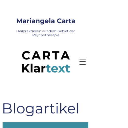
Mariangela Carta
Heilpraktikerin auf dem Gebiet der
Psychotherapie
Blogartikel