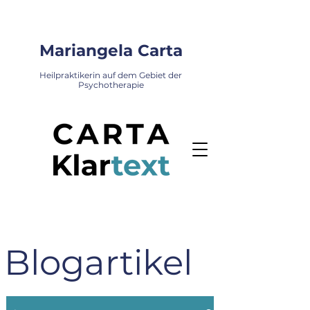
Mariangela Carta
Heilpraktikerin auf dem Gebiet der
Psychotherapie
Blogartikel