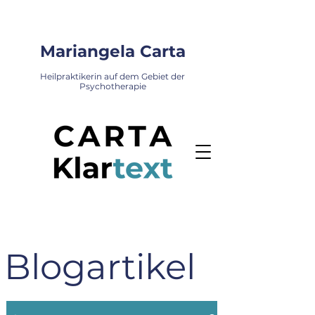
Mariangela Carta
Heilpraktikerin auf dem Gebiet der
Psychotherapie
Blogartikel