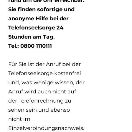
rund um die Uhr erreichbar.
Sie finden sofortige und 
anonyme Hilfe bei der 
Telefonseelsorge 24 
Stunden am Tag.
Tel.: 0800 1110111
Für Sie ist der Anruf bei der 
Telefonseelsorge kostenfrei 
und, was wenige wissen, der 
Anruf wird auch nicht auf 
der Telefonrechnung zu 
sehen sein und ebenso 
nicht im 
Einzelverbindungsnachweis.