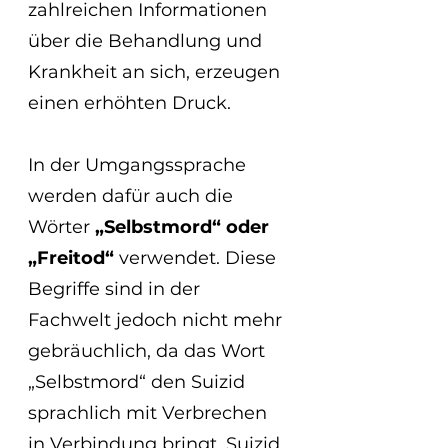
zahlreichen Informationen 
über die Behandlung und 
Krankheit an sich, erzeugen 
einen erhöhten Druck.  
In der Umgangssprache 
werden dafür auch die 
Wörter
 „Selbstmord“ oder 
„Freitod“ 
verwendet. Diese 
Begriffe sind in der 
Fachwelt jedoch nicht mehr 
gebräuchlich, da das Wort 
„Selbstmord“ den Suizid 
sprachlich mit Verbrechen 
in Verbindung bringt. Suizid 