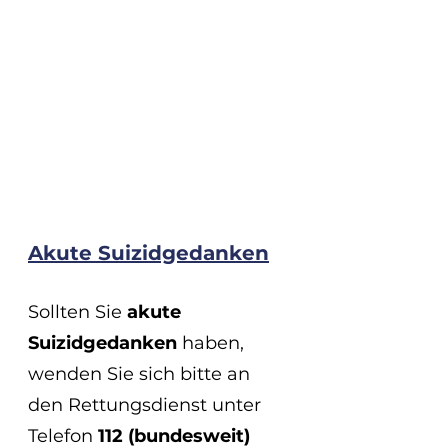
Akute Suizidgedanken
Sollten Sie 
akute 
Suizidgedanken
 haben, 
wenden Sie sich bitte an 
den Rettungsdienst unter 
Telefon 
112 (bundesweit)