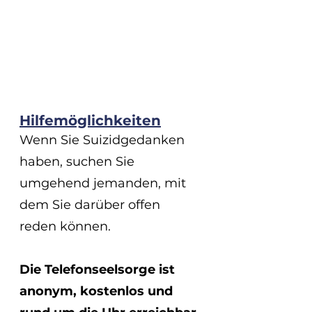
Hilfemöglichkeiten
Wenn Sie Suizidgedanken 
haben, suchen Sie 
umgehend jemanden, mit 
dem Sie darüber offen 
reden können.
Die Telefonseelsorge ist 
anonym, kostenlos und 