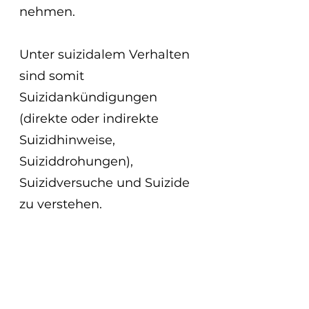
nehmen.
Unter suizidalem Verhalten 
sind somit 
Suizidankündigungen 
(direkte oder indirekte 
Suizidhinweise, 
Suiziddrohungen), 
Suizidversuche und Suizide 
zu verstehen.