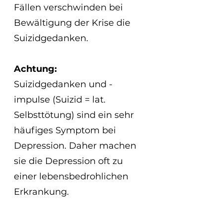
Fällen verschwinden bei 
Bewältigung der Krise die 
Suizidgedanken.
Achtung:
Suizidgedanken und -
impulse (Suizid = lat. 
Selbsttötung) sind ein sehr 
häufiges Symptom bei 
Depression. Daher machen 
sie die Depression oft zu 
einer lebensbedrohlichen 
Erkrankung.