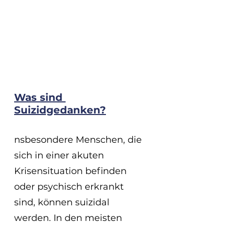
Was sind 
Suizidgedanken?
nsbesondere Menschen, die 
sich in einer akuten 
Krisensituation befinden 
oder psychisch erkrankt 
sind, können suizidal 
werden. In den meisten 