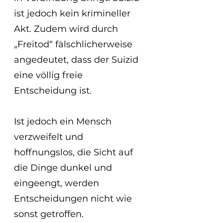
ist jedoch kein krimineller 
Akt. Zudem wird durch 
„Freitod“ fälschlicherweise 
angedeutet, dass der Suizid 
eine völlig freie 
Entscheidung ist.
Ist jedoch ein Mensch 
verzweifelt und 
hoffnungslos, die Sicht auf 
die Dinge dunkel und 
eingeengt, werden 
Entscheidungen nicht wie 
sonst getroffen.