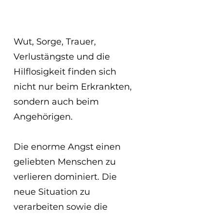
Wut, Sorge, Trauer, 
Verlustängste und die 
Hilflosigkeit finden sich 
nicht nur beim Erkrankten, 
sondern auch beim 
Angehörigen. 
Die enorme Angst einen 
geliebten Menschen zu 
verlieren dominiert. Die 
neue Situation zu 
verarbeiten sowie die 