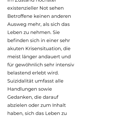
Im Zustand höchster 
existenzieller Not sehen 
Betroffene keinen anderen 
Ausweg mehr, als sich das 
Leben zu nehmen. Sie 
befinden sich in einer sehr 
akuten Krisensituation, die 
meist länger andauert und 
für gewöhnlich sehr intensiv 
belastend erlebt wird.
Suizidalität umfasst alle 
Handlungen sowie 
Gedanken, die darauf 
abzielen oder zum Inhalt 
haben, sich das Leben zu 