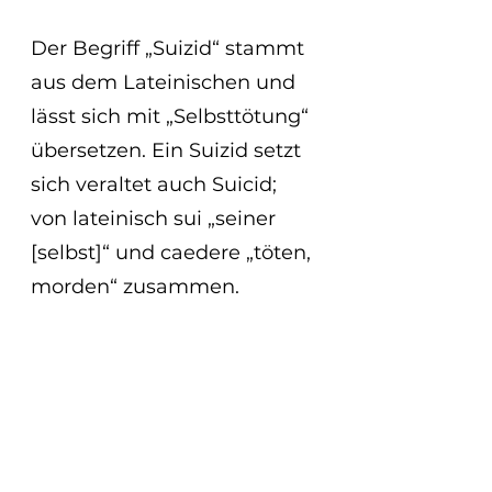
Der Begriff „Suizid“ stammt 
aus dem Lateinischen und 
lässt sich mit „Selbsttötung“ 
übersetzen. Ein Suizid setzt 
sich veraltet auch Suicid; 
von lateinisch sui „seiner 
[selbst]“ und caedere „töten, 
morden“ zusammen.