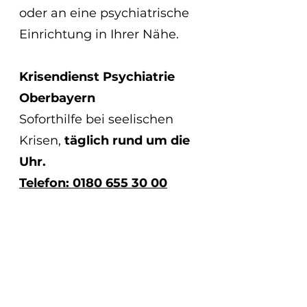
oder an eine psychiatrische 
Einrichtung in Ihrer Nähe.
Krisendienst Psychiatrie 
Oberbayern
Soforthilfe bei seelischen 
Krisen, 
täglich rund um die 
Uhr.
Telefon: 0180 655 30 00