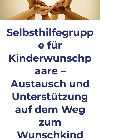
Selbsthilfegrupp
e für
Kinderwunschp
aare –
Austausch und
Unterstützung
auf dem Weg
zum
Wunschkind