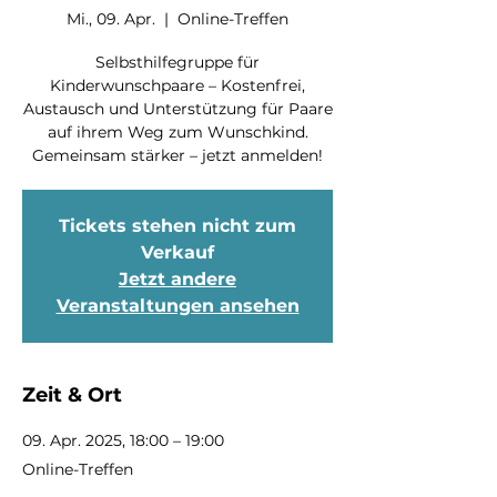
Mi., 09. Apr.
  |  
Online-Treffen
Selbsthilfegruppe für
Kinderwunschpaare – Kostenfrei,
Austausch und Unterstützung für Paare
auf ihrem Weg zum Wunschkind.
Gemeinsam stärker – jetzt anmelden!
Tickets stehen nicht zum
Verkauf
Jetzt andere
Veranstaltungen ansehen
Zeit & Ort
09. Apr. 2025, 18:00 – 19:00
Online-Treffen