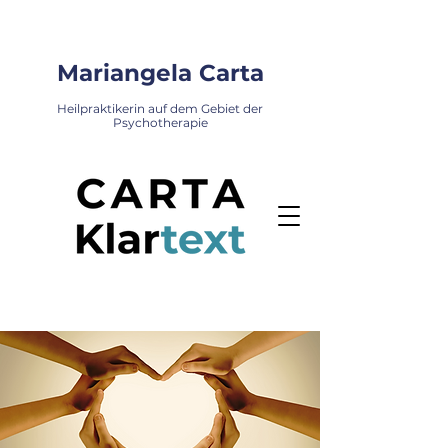
Mariangela Carta
Heilpraktikerin auf dem Gebiet der
Psychotherapie