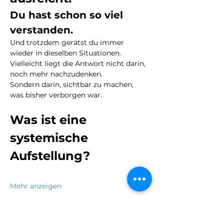
Du hast schon so viel 
verstanden.
Und trotzdem gerätst du immer 
wieder in dieselben Situationen.
Vielleicht liegt die Antwort nicht darin, 
noch mehr nachzudenken.
Sondern darin, sichtbar zu machen, 
was bisher verborgen war.
Was ist eine 
systemische 
Aufstellung?
Mehr anzeigen