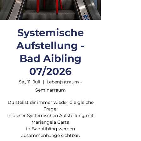
Systemische
Aufstellung -
Bad Aibling
07/2026
Sa., 11. Juli
  |  
Leben(s)traum -
Seminarraum
Du stellst dir immer wieder die gleiche
Frage.
In dieser Systemischen Aufstellung mit
Mariangela Carta
in Bad Aibling werden
Zusammenhänge sichtbar.