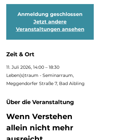
Anmeldung geschlossen
Jetzt andere
Veranstaltungen ansehen
Zeit & Ort
11. Juli 2026, 14:00 – 18:30
Leben(s)traum - Seminarraum,
Meggendorfer Straße 7, Bad Aibling
Über die Veranstaltung
Wenn Verstehen 
allein nicht mehr 
ausreicht.