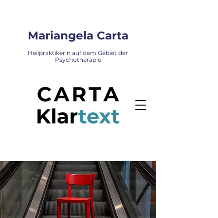
Mariangela Carta
Heilpraktikerin auf dem Gebiet der
Psychotherapie