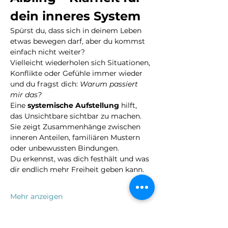
dein inneres System
Spürst du, dass sich in deinem Leben 
etwas bewegen darf, aber du kommst 
einfach nicht weiter?
Vielleicht wiederholen sich Situationen, 
Konflikte oder Gefühle immer wieder 
und du fragst dich: 
Warum passiert 
mir das?
Eine 
systemische Aufstellung
 hilft, 
das Unsichtbare sichtbar zu machen.
Sie zeigt Zusammenhänge zwischen 
inneren Anteilen, familiären Mustern 
oder unbewussten Bindungen.
Du erkennst, was dich festhält und was 
dir endlich mehr Freiheit geben kann.
Mehr anzeigen