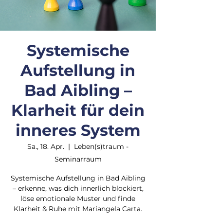
Systemische
Aufstellung in
Bad Aibling –
Klarheit für dein
inneres System
Sa., 18. Apr.
  |  
Leben(s)traum -
Seminarraum
Systemische Aufstellung in Bad Aibling
– erkenne, was dich innerlich blockiert,
löse emotionale Muster und finde
Klarheit & Ruhe mit Mariangela Carta.