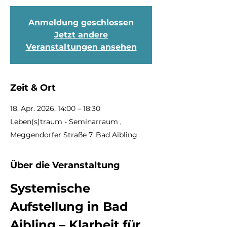
Anmeldung geschlossen
Jetzt andere
Veranstaltungen ansehen
Zeit & Ort
18. Apr. 2026, 14:00 – 18:30
Leben(s)traum - Seminarraum ,
Meggendorfer Straße 7, Bad Aibling
Über die Veranstaltung
Systemische 
Aufstellung in Bad 
Aibling – Klarheit für 