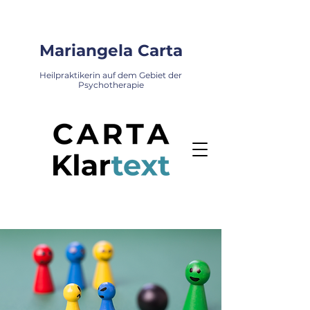
Mariangela Carta
Heilpraktikerin auf dem Gebiet der
Psychotherapie