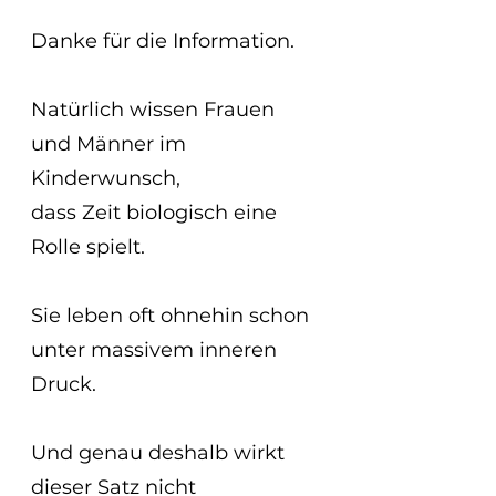
Danke für die Information.
Natürlich wissen Frauen 
und Männer im 
Kinderwunsch,
dass Zeit biologisch eine 
Rolle spielt.
Sie leben oft ohnehin schon 
unter massivem inneren 
Druck.
Und genau deshalb wirkt 
dieser Satz nicht 