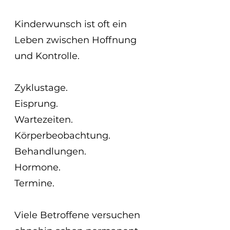
Kinderwunsch ist oft ein 
Leben zwischen Hoffnung 
und Kontrolle.
Zyklustage.
Eisprung.
Wartezeiten.
Körperbeobachtung.
Behandlungen.
Hormone.
Termine.
Viele Betroffene versuchen 