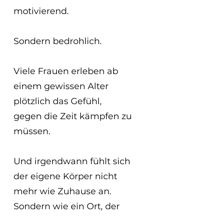
motivierend.
Sondern bedrohlich.
Viele Frauen erleben ab 
einem gewissen Alter 
plötzlich das Gefühl,
gegen die Zeit kämpfen zu 
müssen.
Und irgendwann fühlt sich 
der eigene Körper nicht 
mehr wie Zuhause an.
Sondern wie ein Ort, der 