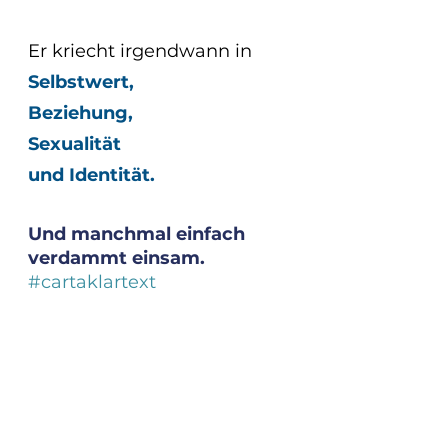
Er kriecht irgendwann in 
Selbstwert,
Beziehung,
Sexualität
und Identität.
Und manchmal einfach 
verdammt einsam.
#cartaklartext