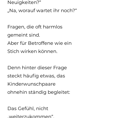
Neuigkeiten?“
„Na, worauf wartet ihr noch?“
Fragen, die oft harmlos 
gemeint sind.
Aber für Betroffene wie ein 
Stich wirken können.
Denn hinter dieser Frage 
steckt häufig etwas, das 
Kinderwunschpaare 
ohnehin ständig begleitet:
Das Gefühl, nicht 
„weiterzukommen“.