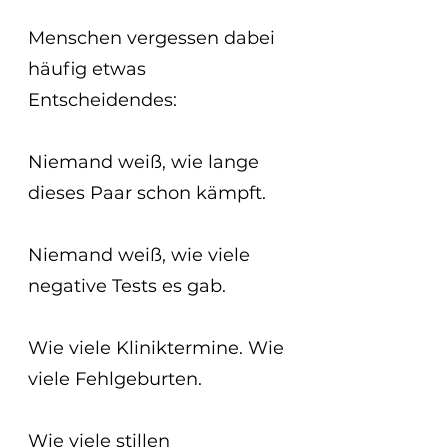
Menschen vergessen dabei 
häufig etwas 
Entscheidendes:
Niemand weiß, wie lange 
dieses Paar schon kämpft.
Niemand weiß, wie viele 
negative Tests es gab.
Wie viele Kliniktermine. Wie 
viele Fehlgeburten.
Wie viele stillen 