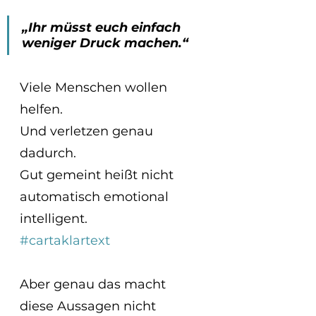
„Ihr müsst euch einfach 
weniger Druck machen.“
Viele Menschen wollen 
helfen.
Und verletzen genau 
dadurch. 
Gut gemeint heißt nicht 
automatisch emotional 
intelligent.
#cartaklartext
Aber genau das macht 
diese Aussagen nicht 