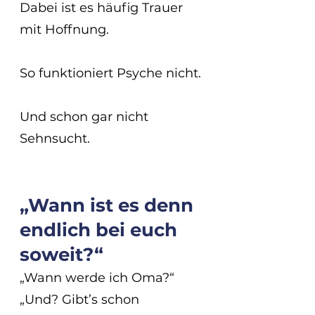
Dabei ist es häufig Trauer 
mit Hoffnung.
So funktioniert Psyche nicht.
Und schon gar nicht 
Sehnsucht.
„Wann ist es denn 
endlich bei euch 
soweit?“
„Wann werde ich Oma?“
„Und? Gibt’s schon 