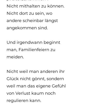
Nicht mithalten zu können.
Nicht dort zu sein, wo 
andere scheinbar längst 
angekommen sind.
Und irgendwann beginnt 
man, Familienfeiern zu 
meiden.
Nicht weil man anderen ihr 
Glück nicht gönnt, sondern 
weil man das eigene Gefühl 
von Verlust kaum noch 
regulieren kann.