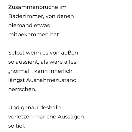
Zusammenbrüche im 
Badezimmer, von denen 
niemand etwas 
mitbekommen hat.
Selbst wenn es von außen 
so aussieht, als wäre alles 
„normal“, kann innerlich 
längst Ausnahmezustand 
herrschen.
Und genau deshalb 
verletzen manche Aussagen 
so tief.