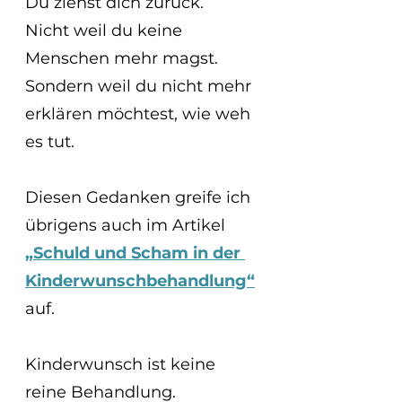
Du ziehst dich zurück.
Nicht weil du keine 
Menschen mehr magst.
Sondern weil du nicht mehr 
erklären möchtest, wie weh 
es tut.
Diesen Gedanken greife ich 
übrigens auch im Artikel
„Schuld und Scham in der 
Kinderwunschbehandlung“
auf.
Kinderwunsch ist keine 
reine Behandlung.