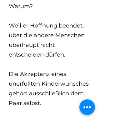
Warum?
Weil er Hoffnung beendet,
über die andere Menschen 
überhaupt nicht 
entscheiden dürfen.
Die Akzeptanz eines 
unerfüllten Kinderwunsches 
gehört ausschließlich dem 
Paar selbst.
Nicht der Familie.
Nicht Freunden.