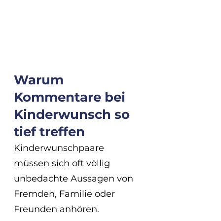
Warum 
Kommentare bei 
Kinderwunsch so 
tief treffen
Kinderwunschpaare 
müssen sich oft völlig 
unbedachte Aussagen von 
Fremden, Familie oder 
Freunden anhören. 