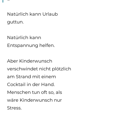
Natürlich kann Urlaub 
guttun.
Natürlich kann 
Entspannung helfen.
Aber Kinderwunsch 
verschwindet nicht plötzlich 
am Strand mit einem 
Cocktail in der Hand.
Menschen tun oft so, als 
wäre Kinderwunsch nur 
Stress.