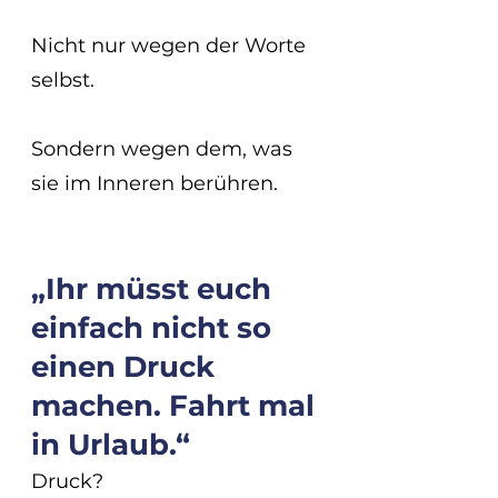
Nicht nur wegen der Worte 
selbst.
Sondern wegen dem, was 
sie im Inneren berühren.
„Ihr müsst euch 
einfach nicht so 
einen Druck 
machen. Fahrt mal 
in Urlaub.“
Druck?