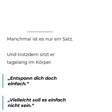
Manchmal ist es nur ein Satz.
Und trotzdem sitzt er 
tagelang im Körper.
„Entspann dich doch 
einfach.“
„Vielleicht soll es einfach 
nicht sein.“