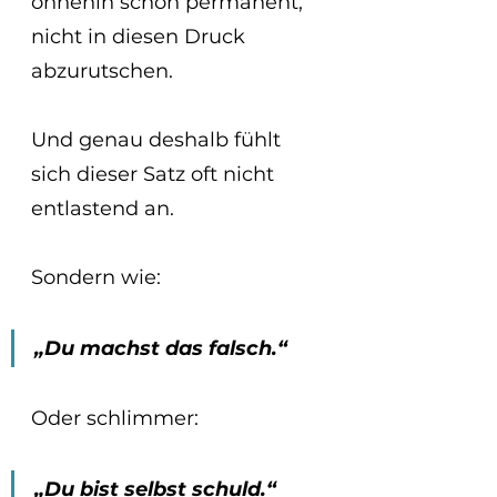
ohnehin schon permanent,
nicht in diesen Druck 
abzurutschen.
Und genau deshalb fühlt 
sich dieser Satz oft nicht 
entlastend an.
Sondern wie:
„Du machst das falsch.“
Oder schlimmer:
„Du bist selbst schuld.“