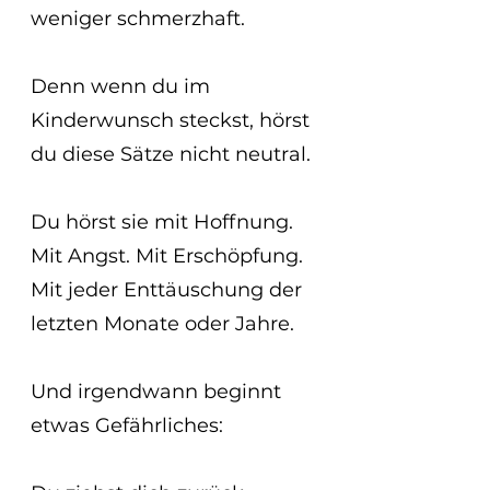
weniger schmerzhaft.
Denn wenn du im 
Kinderwunsch steckst, hörst 
du diese Sätze nicht neutral.
Du hörst sie mit Hoffnung. 
Mit Angst. Mit Erschöpfung. 
Mit jeder Enttäuschung der 
letzten Monate oder Jahre.
Und irgendwann beginnt 
etwas Gefährliches: