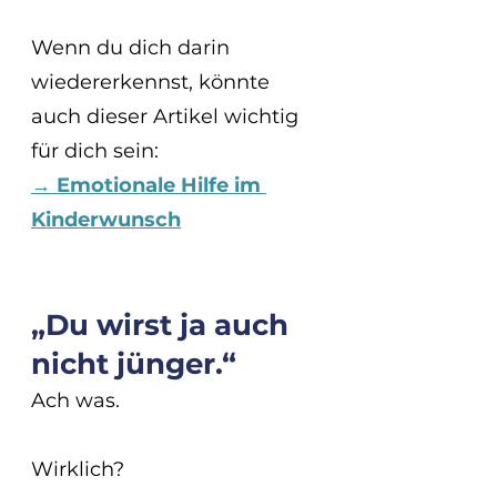
Wenn du dich darin 
wiedererkennst, könnte 
auch dieser Artikel wichtig 
für dich sein:
→ Emotionale Hilfe im 
Kinderwunsch
„Du wirst ja auch 
nicht jünger.“
Ach was.
Wirklich?