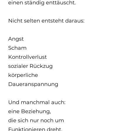
einen ständig enttäuscht.
Nicht selten entsteht daraus:
Angst
Scham
Kontrollverlust
sozialer Rückzug
körperliche 
Daueranspannung
Und manchmal auch:
eine Beziehung,
die sich nur noch um 
Funktionieren dreht.