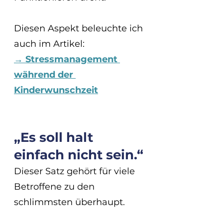
Diesen Aspekt beleuchte ich 
auch im Artikel:
→ Stressmanagement 
während der 
Kinderwunschzeit
„Es soll halt 
einfach nicht sein.“
Dieser Satz gehört für viele 
Betroffene zu den 
schlimmsten überhaupt.