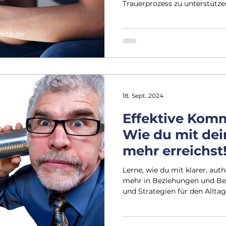
Trauerprozess zu unterstütze
18. Sept. 2024
Effektive Komm
Wie du mit de
mehr erreichst
Lerne, wie du mit klarer, au
mehr in Beziehungen und Ber
und Strategien für den Alltag