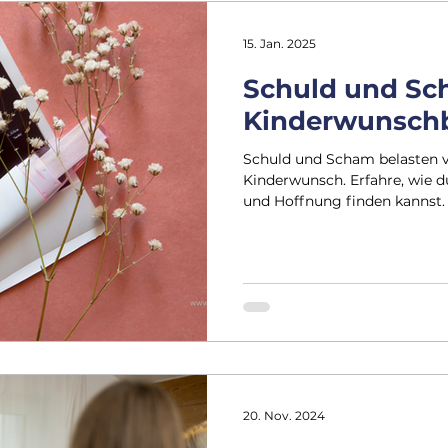
15. Jan. 2025
Schuld und Sc
Kinderwunsch
Schuld und Scham belasten v
Kinderwunsch. Erfahre, wie 
und Hoffnung finden kannst.
20. Nov. 2024