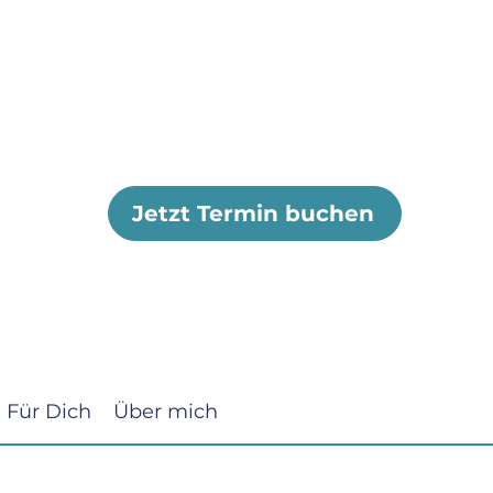
Jetzt Termin buchen
Für Dich
Über mich