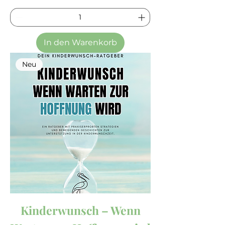
In den Warenkorb
Neu
Kinderwunsch – Wenn