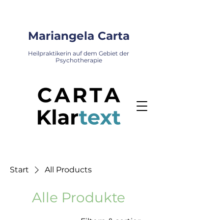
Mariangela Carta
Heilpraktikerin auf dem Gebiet der
Psychotherapie
Start
All Products
Alle Produkte