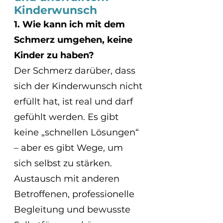
Kinderwunsch
1. Wie kann ich mit dem 
Schmerz umgehen, keine 
Kinder zu haben?
Der Schmerz darüber, dass 
sich der Kinderwunsch nicht 
erfüllt hat, ist real und darf 
gefühlt werden. Es gibt 
keine „schnellen Lösungen“ 
– aber es gibt Wege, um 
sich selbst zu stärken. 
Austausch mit anderen 
Betroffenen, professionelle 
Begleitung und bewusste 