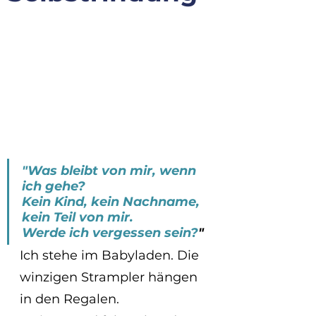
"Was bleibt von mir, wenn 
ich gehe? 
Kein Kind, kein Nachname, 
kein Teil von mir. 
Werde ich vergessen sein?
"
Ich stehe im Babyladen. Die 
winzigen Strampler hängen 
in den Regalen. 