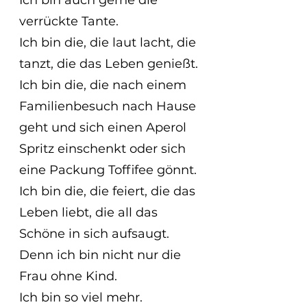
verrückte Tante.
Ich bin die, die laut lacht, die 
tanzt, die das Leben genießt.
Ich bin die, die nach einem 
Familienbesuch nach Hause 
geht und sich einen Aperol 
Spritz einschenkt oder sich 
eine Packung Toffifee gönnt.
Ich bin die, die feiert, die das 
Leben liebt, die all das 
Schöne in sich aufsaugt.
Denn ich bin nicht nur die 
Frau ohne Kind.
Ich bin so viel mehr.