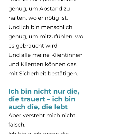
genug, um Abstand zu 
halten, wo er nötig ist.
Und ich bin menschlich 
genug, um mitzufühlen, wo 
es gebraucht wird.
Und alle meine Klientinnen 
und Klienten können das 
mit Sicherheit bestätigen.
Ich bin nicht nur die, 
die trauert – ich bin 
auch die, die lebt
Aber versteht mich nicht 
falsch.
Ich bin auch gerne die 