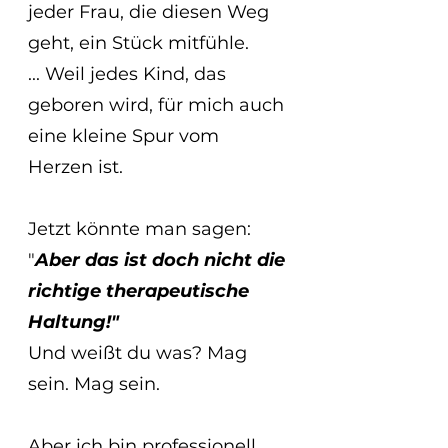
jeder Frau, die diesen Weg 
geht, ein Stück mitfühle.
... Weil jedes Kind, das 
geboren wird, für mich auch 
eine kleine Spur vom 
Herzen ist.
Jetzt könnte man sagen: 
"
Aber das ist doch nicht die 
richtige therapeutische 
Haltung!"
Und weißt du was? Mag 
sein. Mag sein.
Aber ich bin professionell 