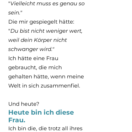
"
Vielleicht muss es genau so 
sein."
Die mir gespiegelt hätte: 
"
Du bist nicht weniger wert, 
weil dein Körper nicht 
schwanger wird."
Ich hätte eine Frau 
gebraucht, die mich 
gehalten hätte, wenn meine 
Welt in sich zusammenfiel.
Und heute?
Heute bin ich diese 
Frau.
Ich bin die, die trotz all ihres 