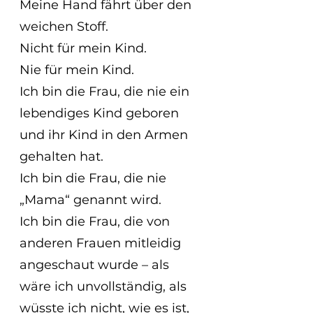
Meine Hand fährt über den 
weichen Stoff.
Nicht für mein Kind. 
Nie für mein Kind.
Ich bin die Frau, die nie ein 
lebendiges Kind geboren 
und ihr Kind in den Armen 
gehalten hat.
Ich bin die Frau, die nie 
„Mama“ genannt wird.
Ich bin die Frau, die von 
anderen Frauen mitleidig 
angeschaut wurde – als 
wäre ich unvollständig, als 
wüsste ich nicht, wie es ist, 