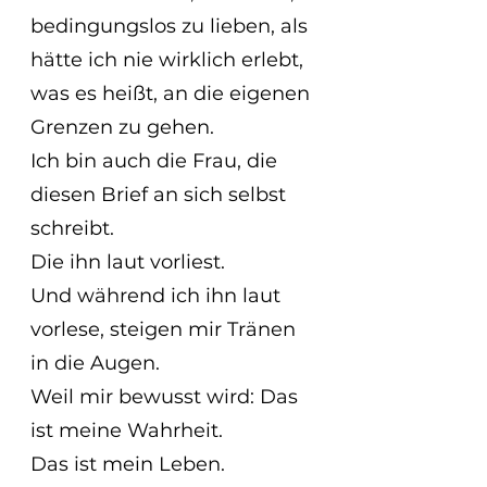
bedingungslos zu lieben, als 
hätte ich nie wirklich erlebt, 
was es heißt, an die eigenen 
Grenzen zu gehen.
Ich bin auch die Frau, die 
diesen Brief an sich selbst 
schreibt.
Die ihn laut vorliest.
Und während ich ihn laut 
vorlese, steigen mir Tränen 
in die Augen.
Weil mir bewusst wird: Das 
ist meine Wahrheit. 
Das ist mein Leben.