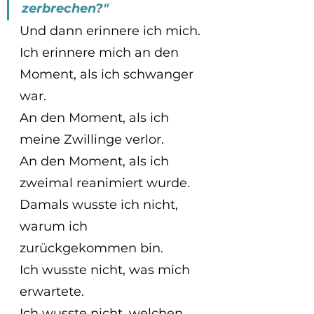
zerbrechen?"
Und dann erinnere ich mich.
Ich erinnere mich an den 
Moment, als ich schwanger 
war.
An den Moment, als ich 
meine Zwillinge verlor.
An den Moment, als ich 
zweimal reanimiert wurde.
Damals wusste ich nicht, 
warum ich 
zurückgekommen bin.
Ich wusste nicht, was mich 
erwartete.
Ich wusste nicht, welchen 