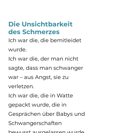
Die Unsichtbarkeit 
des Schmerzes
Ich war die, die bemitleidet 
wurde.
Ich war die, der man nicht 
sagte, dass man schwanger 
war – aus Angst, sie zu 
verletzen.
Ich war die, die in Watte 
gepackt wurde, die in 
Gesprächen über Babys und 
Schwangerschaften 
bewusst ausgelassen wurde.