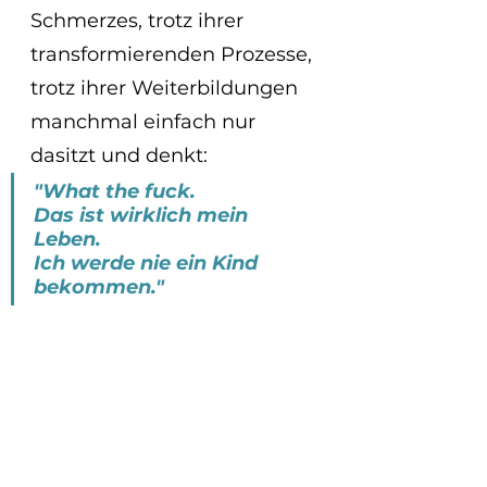
Schmerzes, trotz ihrer 
transformierenden Prozesse, 
trotz ihrer Weiterbildungen 
manchmal einfach nur 
dasitzt und denkt:
"What the fuck. 
Das ist wirklich mein 
Leben. 
Ich werde nie ein Kind 
bekommen."