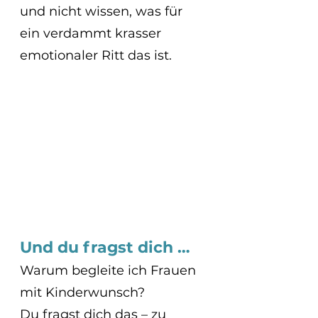
und nicht wissen, was für 
ein verdammt krasser 
emotionaler Ritt das ist.
Und du fragst dich …
Warum begleite ich Frauen 
mit Kinderwunsch?
Du fragst dich das – zu 