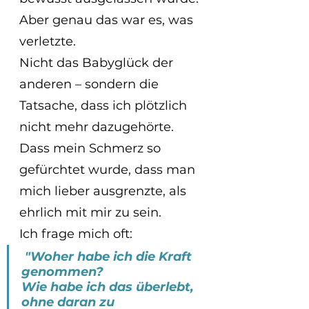
Aber genau das war es, was 
verletzte.
Nicht das Babyglück der 
anderen – sondern die 
Tatsache, dass ich plötzlich 
nicht mehr dazugehörte. 
Dass mein Schmerz so 
gefürchtet wurde, dass man 
mich lieber ausgrenzte, als 
ehrlich mit mir zu sein. 
Ich frage mich oft:
 "Woher habe ich die Kraft 
genommen? 
Wie habe ich das überlebt, 
ohne daran zu 