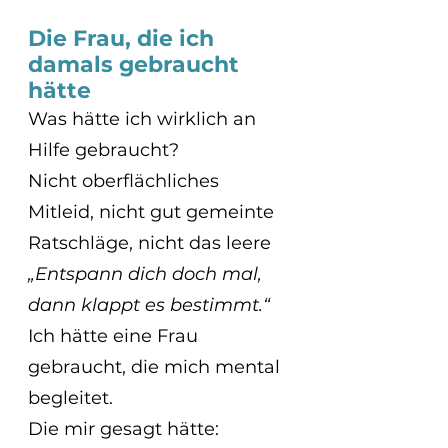
Die Frau, die ich 
damals gebraucht 
hätte
Was hätte ich wirklich an 
Hilfe gebraucht?
Nicht oberflächliches 
Mitleid, nicht gut gemeinte 
Ratschläge, nicht das leere
„Entspann dich doch mal, 
dann klappt es bestimmt.“
Ich hätte eine Frau 
gebraucht, die mich mental 
begleitet.
Die mir gesagt hätte: 