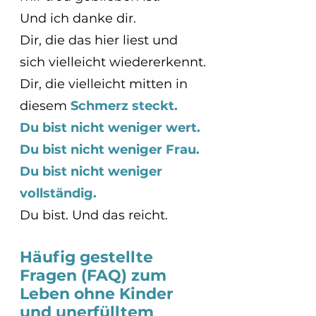
Und ich danke dir.
Dir, die das hier liest und 
sich vielleicht wiedererkennt.
Dir, die vielleicht mitten in 
diesem
 Schmerz steckt.
Du bist nicht weniger wert.
Du bist nicht weniger Frau.
Du bist nicht weniger 
vollständig.
Du bist. Und das reicht.
Häufig gestellte 
Fragen (FAQ) zum 
Leben ohne Kinder 
und unerfülltem 