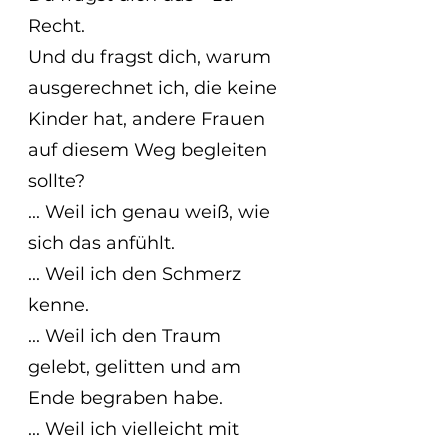
Recht.
Und du fragst dich, warum 
ausgerechnet ich, die keine 
Kinder hat, andere Frauen 
auf diesem Weg begleiten 
sollte?
... Weil ich genau weiß, wie 
sich das anfühlt.
... Weil ich den Schmerz 
kenne.
... Weil ich den Traum 
gelebt, gelitten und am 
Ende begraben habe.
... Weil ich vielleicht mit 