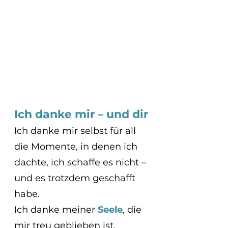
Ich danke mir – und dir
Ich danke mir selbst für all 
die Momente, in denen ich 
dachte, ich schaffe es nicht – 
und es trotzdem geschafft 
habe.
Ich danke meiner 
Seele
, die 
mir treu geblieben ist.