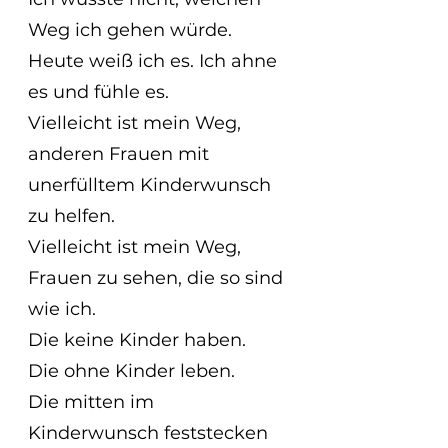
Weg ich gehen würde.
Heute weiß ich es. Ich ahne 
es und fühle es.
Vielleicht ist mein Weg, 
anderen Frauen mit 
unerfülltem Kinderwunsch 
zu helfen.
Vielleicht ist mein Weg, 
Frauen zu sehen, die so sind 
wie ich.
Die keine Kinder haben.
Die ohne Kinder leben.
Die mitten im 
Kinderwunsch feststecken 