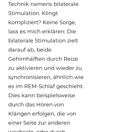
Technik namens bilaterale 
Stimulation. Klingt 
kompliziert? Keine Sorge, 
lass es mich erklären: Die 
bilaterale Stimulation zielt 
darauf ab, beide 
Gehirnhälften durch Reize 
zu aktivieren und wieder zu 
synchronisieren, ähnlich wie 
es im REM-Schlaf geschieht. 
Dies kann beispielsweise 
durch das Hören von 
Klängen erfolgen, die von 
einer Seite zur anderen 