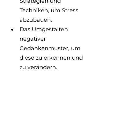
Strategien und 
Techniken, um Stress 
abzubauen.
Das Umgestalten 
negativer 
Gedankenmuster, um 
diese zu erkennen und 
zu verändern.