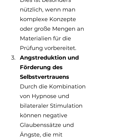
Dies ist besonders 
nützlich, wenn man 
komplexe Konzepte 
oder große Mengen an 
Materialien für die 
Prüfung vorbereitet.
Angstreduktion und 
Förderung des 
Selbstvertrauens
Durch die Kombination 
von Hypnose und 
bilateraler Stimulation 
können negative 
Glaubenssätze und 
Ängste, die mit 