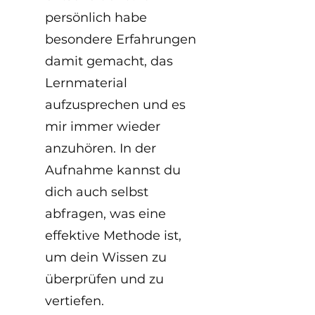
persönlich habe 
besondere Erfahrungen 
damit gemacht, das 
Lernmaterial 
aufzusprechen und es 
mir immer wieder 
anzuhören. In der 
Aufnahme kannst du 
dich auch selbst 
abfragen, was eine 
effektive Methode ist, 
um dein Wissen zu 
überprüfen und zu 
vertiefen.