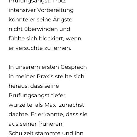
Prüfungsangst. Trotz 
intensiver Vorbereitung 
konnte er seine Ängste 
nicht überwinden und 
fühlte sich blockiert, wenn 
er versuchte zu lernen.
In unserem ersten Gespräch 
in meiner Praxis stellte sich 
heraus, dass seine 
Prüfungsangst tiefer 
wurzelte, als Max  zunächst 
dachte. Er erkannte, dass sie 
aus seiner früheren 
Schulzeit stammte und ihn 