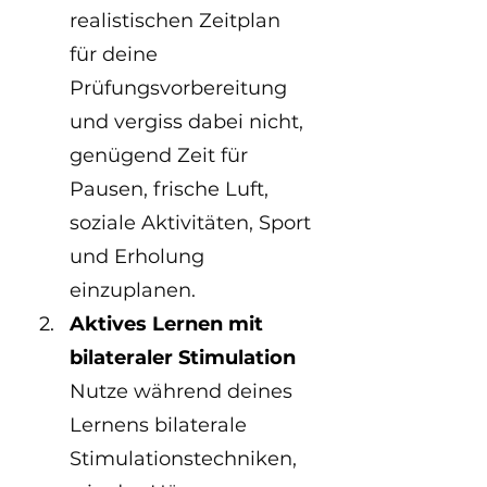
realistischen Zeitplan 
für deine 
Prüfungsvorbereitung 
und vergiss dabei nicht, 
genügend Zeit für 
Pausen, frische Luft, 
soziale Aktivitäten, Sport 
und Erholung 
einzuplanen.
Aktives Lernen mit 
bilateraler Stimulation
Nutze während deines 
Lernens bilaterale 
Stimulationstechniken, 