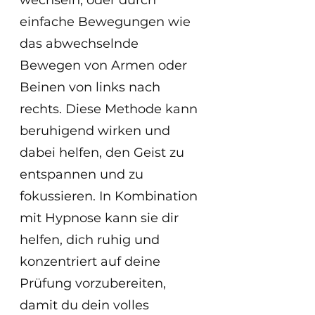
wechseln, oder durch 
einfache Bewegungen wie 
das abwechselnde 
Bewegen von Armen oder 
Beinen von links nach 
rechts. Diese Methode kann 
beruhigend wirken und 
dabei helfen, den Geist zu 
entspannen und zu 
fokussieren. In Kombination 
mit Hypnose kann sie dir 
helfen, dich ruhig und 
konzentriert auf deine 
Prüfung vorzubereiten, 
damit du dein volles 