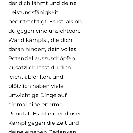
der dich lähmt und deine 
Leistungsfähigkeit 
beeinträchtigt. Es ist, als ob 
du gegen eine unsichtbare 
Wand kämpfst, die dich 
daran hindert, dein volles 
Potenzial auszuschöpfen. 
Zusätzlich lässt du dich 
leicht ablenken, und 
plötzlich haben viele 
unwichtige Dinge auf 
einmal eine enorme 
Priorität. Es ist ein endloser 
Kampf gegen die Zeit und 
deine eigenen Gedanken 