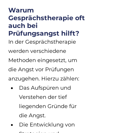
Warum 
Gesprächstherapie oft 
auch bei 
Prüfungsangst hilft?
In der Gesprächstherapie 
werden verschiedene 
Methoden eingesetzt, um 
die Angst vor Prüfungen 
anzugehen. Hierzu zählen:
Das Aufspüren und 
Verstehen der tief 
liegenden Gründe für 
die Angst.
Die Entwicklung von 