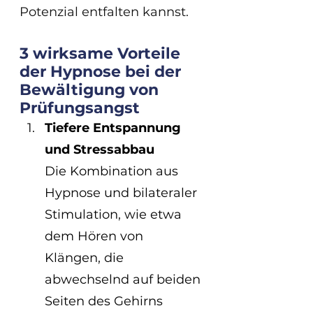
Potenzial entfalten kannst.
3 wirksame Vorteile 
der Hypnose bei der 
Bewältigung von 
Prüfungsangst
Tiefere Entspannung 
und Stressabbau
Die Kombination aus 
Hypnose und bilateraler 
Stimulation, wie etwa 
dem Hören von 
Klängen, die 
abwechselnd auf beiden 
Seiten des Gehirns 