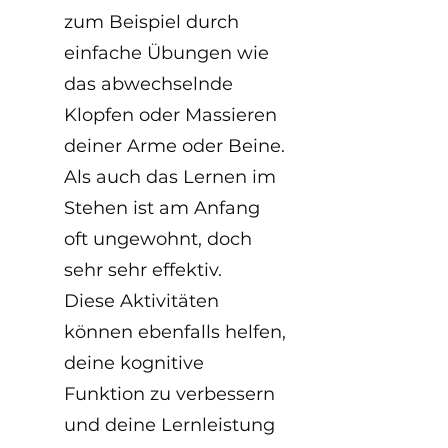
zum Beispiel durch 
einfache Übungen wie 
das abwechselnde 
Klopfen oder Massieren 
deiner Arme oder Beine. 
Als auch das Lernen im 
Stehen ist am Anfang 
oft ungewohnt, doch 
sehr sehr effektiv. 
Diese Aktivitäten 
können ebenfalls helfen, 
deine kognitive 
Funktion zu verbessern 
und deine Lernleistung 