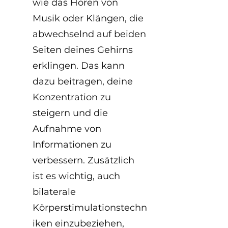
wie das Hören von 
Musik oder Klängen, die 
abwechselnd auf beiden 
Seiten deines Gehirns 
erklingen. Das kann 
dazu beitragen, deine 
Konzentration zu 
steigern und die 
Aufnahme von 
Informationen zu 
verbessern. Zusätzlich 
ist es wichtig, auch 
bilaterale 
Körperstimulationstechn
iken einzubeziehen, 