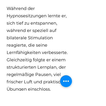
Während der 
Hypnosesitzungen lernte er, 
sich tief zu entspannen, 
während er speziell auf 
bilaterale Stimulation 
reagierte, die seine 
Lernfähigkeiten verbesserte. 
Gleichzeitig folgte er einem 
strukturierten Lernplan, der 
regelmäßige Pausen, viel 
frischer Luft und praktische 
Übungen einschloss.
Durch die Kombination von 