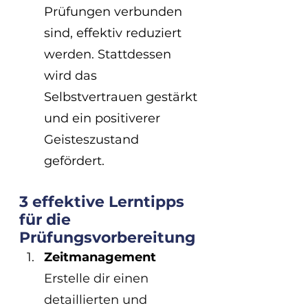
Prüfungen verbunden 
sind, effektiv reduziert 
werden. Stattdessen 
wird das 
Selbstvertrauen gestärkt 
und ein positiverer 
Geisteszustand 
gefördert.
3 effektive Lerntipps 
für die 
Prüfungsvorbereitung
Zeitmanagement
Erstelle dir einen 
detaillierten und 