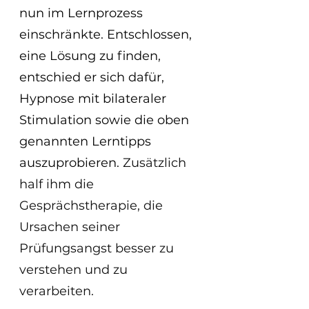
nun im Lernprozess 
einschränkte. Entschlossen, 
eine Lösung zu finden, 
entschied er sich dafür, 
Hypnose mit bilateraler 
Stimulation sowie die oben 
genannten Lerntipps 
auszuprobieren. 
Zusätzlich 
half ihm die 
Gesprächstherapie, die 
Ursachen seiner 
Prüfungsangst besser zu 
verstehen und zu 
verarbeiten.