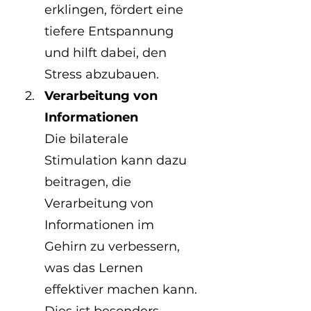
erklingen, fördert eine 
tiefere Entspannung 
und hilft dabei, den 
Stress abzubauen.
Verarbeitung von 
Informationen
Die bilaterale 
Stimulation kann dazu 
beitragen, die 
Verarbeitung von 
Informationen im 
Gehirn zu verbessern, 
was das Lernen 
effektiver machen kann. 