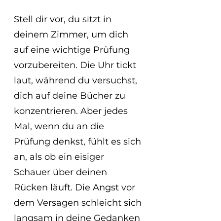
Stell dir vor, du sitzt in 
deinem Zimmer, um dich 
auf eine wichtige Prüfung 
vorzubereiten. Die Uhr tickt 
laut, während du versuchst, 
dich auf deine Bücher zu 
konzentrieren. Aber jedes 
Mal, wenn du an die 
Prüfung denkst, fühlt es sich 
an, als ob ein eisiger 
Schauer über deinen 
Rücken läuft. Die Angst vor 
dem Versagen schleicht sich 
langsam in deine Gedanken 