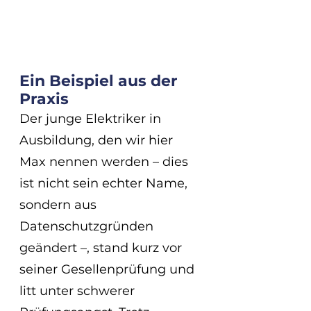
Ein Beispiel aus der 
Praxis
Der junge Elektriker in 
Ausbildung, den wir hier 
Max nennen werden – dies 
ist nicht sein echter Name, 
sondern aus 
Datenschutzgründen 
geändert –, stand kurz vor 
seiner Gesellenprüfung und 
litt unter schwerer 