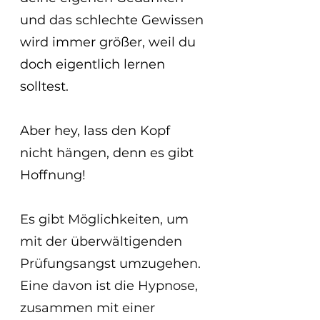
und das schlechte Gewissen 
wird immer größer, weil du 
doch eigentlich lernen 
solltest.
Aber hey, lass den Kopf 
nicht hängen, denn es gibt 
Hoffnung!
Es gibt Möglichkeiten, um 
mit der überwältigenden 
Prüfungsangst umzugehen. 
Eine davon ist die Hypnose, 
zusammen mit einer 