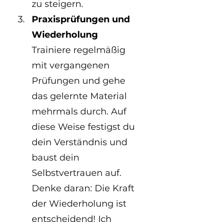
zu steigern.
Praxisprüfungen und 
Wiederholung
Trainiere regelmäßig 
mit vergangenen 
Prüfungen und gehe 
das gelernte Material 
mehrmals durch. Auf 
diese Weise festigst du 
dein Verständnis und 
baust dein 
Selbstvertrauen auf. 
Denke daran: Die Kraft 
der Wiederholung ist 
entscheidend! Ich 