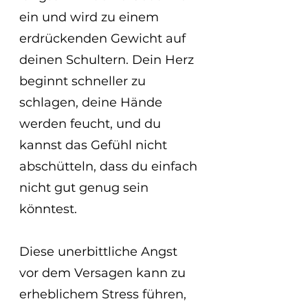
ein und wird zu einem 
erdrückenden Gewicht auf 
deinen Schultern. Dein Herz 
beginnt schneller zu 
schlagen, deine Hände 
werden feucht, und du 
kannst das Gefühl nicht 
abschütteln, dass du einfach 
nicht gut genug sein 
könntest.
Diese unerbittliche Angst 
vor dem Versagen kann zu 
erheblichem Stress führen, 