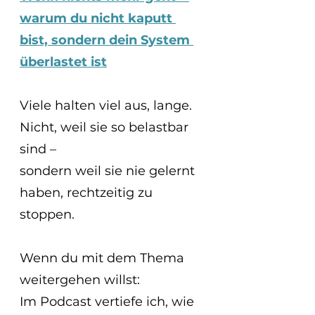
warum du nicht kaputt 
bist, sondern dein System 
überlastet ist
Viele halten viel aus, lange.
Nicht, weil sie so belastbar 
sind –
sondern weil sie nie gelernt 
haben, rechtzeitig zu 
stoppen.
Wenn du mit dem Thema 
weitergehen willst:  
Im Podcast vertiefe ich, wie 