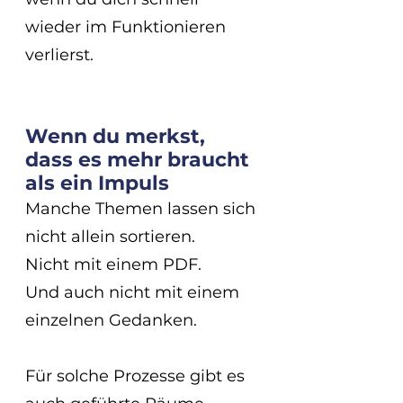
wieder im Funktionieren 
verlierst.
Wenn du merkst, 
dass es mehr braucht 
als ein Impuls
Manche Themen lassen sich 
nicht allein sortieren.
Nicht mit einem PDF.
Und auch nicht mit einem 
einzelnen Gedanken.
Für solche Prozesse gibt es 