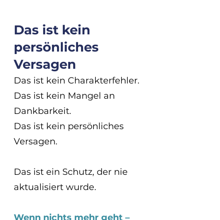
Das ist kein 
persönliches 
Versagen
Das ist kein Charakterfehler.
Das ist kein Mangel an 
Dankbarkeit.
Das ist kein persönliches 
Versagen.
Das ist ein Schutz, der nie 
aktualisiert wurde.
Wenn nichts mehr geht – 