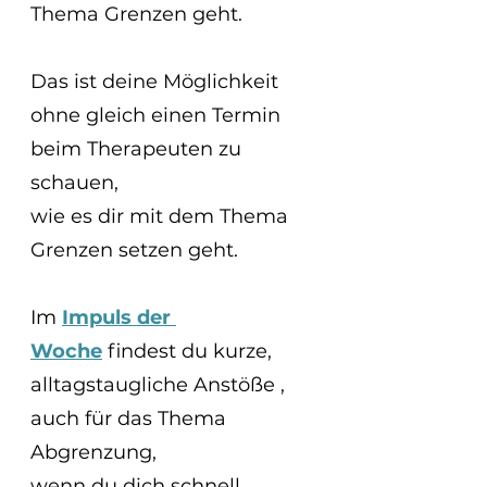
Thema Grenzen geht.
Das ist deine Möglichkeit 
ohne gleich einen Termin 
beim Therapeuten zu 
schauen, 
wie es dir mit dem Thema 
Grenzen setzen geht.
Im 
Impuls der 
Woche
 findest du kurze, 
alltagstaugliche Anstöße ,
auch für das Thema 
Abgrenzung, 
wenn du dich schnell 