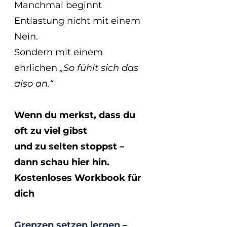
Manchmal beginnt 
Entlastung nicht mit einem 
Nein.
Sondern mit einem 
ehrlichen 
„So fühlt sich das 
also an.“
Wenn du merkst, dass du 
oft zu viel gibst
und zu selten stoppst – 
dann schau hier hin.
Kostenloses Workbook für 
dich
Grenzen setzen lernen – 