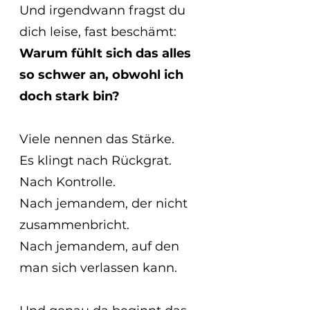
Und irgendwann fragst du 
dich leise, fast beschämt:
Warum fühlt sich das alles 
so schwer an, obwohl ich 
doch stark bin?
Viele nennen das Stärke.
Es klingt nach Rückgrat. 
Nach Kontrolle. 
Nach jemandem, der nicht 
zusammenbricht.
Nach jemandem, auf den 
man sich verlassen kann.