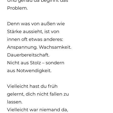
Und genau da beginnt das 
Problem.
Denn was von außen wie 
Stärke aussieht, ist von 
innen oft etwas anderes:
Anspannung. Wachsamkeit. 
Dauerbereitschaft.
Nicht aus Stolz – sondern 
aus Notwendigkeit.
Vielleicht hast du früh 
gelernt, dich nicht fallen zu 
lassen.
Vielleicht war niemand da, 