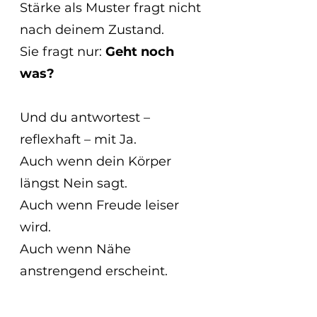
Stärke als Muster fragt nicht 
nach deinem Zustand.
Sie fragt nur: 
Geht noch 
was?
Und du antwortest – 
reflexhaft – mit Ja.
Auch wenn dein Körper 
längst Nein sagt.
Auch wenn Freude leiser 
wird.
Auch wenn Nähe 
anstrengend erscheint.