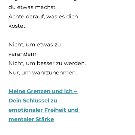
du etwas machst.
Achte darauf, was es dich 
kostet.
Nicht, um etwas zu 
verändern.
Nicht, um besser zu werden.
Nur, um wahrzunehmen.
Meine Grenzen und ich – 
Dein Schlüssel zu 
emotionaler Freiheit und 
mentaler Stärke