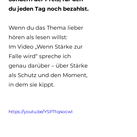
du jeden Tag noch bezahlst.
Wenn du das Thema lieber 
hören als lesen willst:  
Im Video „Wenn Stärke zur 
Falle wird“ spreche ich 
genau darüber – über Stärke 
als Schutz und den Moment, 
in dem sie kippt.
https://youtu.be/YSPTtq4ocwI