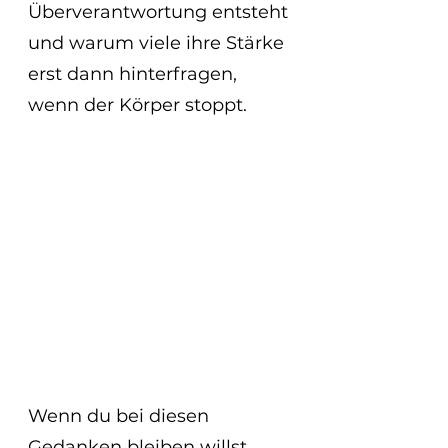
Überverantwortung entsteht
und warum viele ihre Stärke 
erst dann hinterfragen, 
wenn der Körper stoppt.
Wenn du bei diesen 
Gedanken bleiben willst 