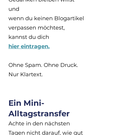
und 
wenn du keinen Blogartikel 
verpassen möchtest,
kannst du dich 
hier eintragen.
Ohne Spam. Ohne Druck. 
Nur Klartext.
Ein Mini-
Alltagstransfer
Achte in den nächsten 
Tagen nicht darauf, wie gut 