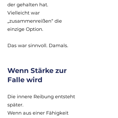
der gehalten hat.
Vielleicht war 
„zusammenreißen“ die 
einzige Option.
Das war sinnvoll. Damals.
Wenn Stärke zur 
Falle wird
Die innere Reibung entsteht 
später.
Wenn aus einer Fähigkeit 