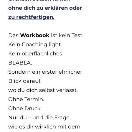
ohne dich zu erklären oder 
zu rechtfertigen.
Das 
Workbook 
ist kein Test.
Kein Coaching light. 
Kein oberflächliches 
BLABLA.
Sondern ein erster ehrlicher 
Blick darauf,
wo du dich selbst verlässt.
Ohne Termin.
Ohne Druck.
Nur du – und die Frage,
wie es dir wirklich mit dem 