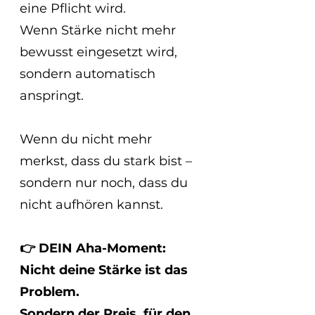
eine Pflicht wird.
Wenn Stärke nicht mehr 
bewusst eingesetzt wird, 
sondern automatisch 
anspringt.
Wenn du nicht mehr 
merkst, dass du stark bist –
sondern nur noch, dass du 
nicht aufhören kannst.
👉 DEIN Aha-Moment:
Nicht deine Stärke ist das 
Problem.
Sondern der Preis, für den 