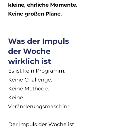
kleine, ehrliche Momente.
Keine großen Pläne.
Was der Impuls 
der Woche 
wirklich ist
Es ist kein Programm.
Keine Challenge.
Keine Methode.
Keine 
Veränderungsmaschine.
Der Impuls der Woche ist 