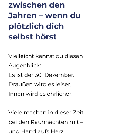
zwischen den 
Jahren – wenn du 
plötzlich dich 
selbst hörst
Vielleicht kennst du diesen 
Augenblick:
Es ist der 30. Dezember. 
Draußen wird es leiser.
Innen wird es ehrlicher.
Viele machen in dieser Zeit 
bei den Rauhnächten mit –
und Hand aufs Herz: