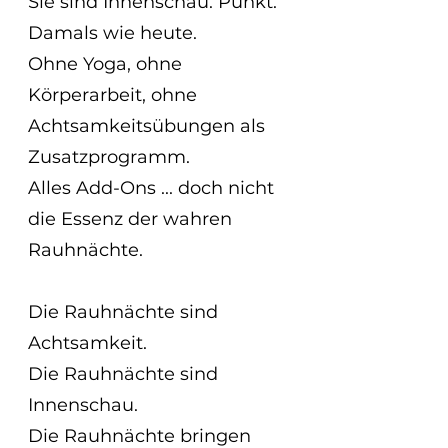
Sie sind Innenschau. Punkt.
Damals wie heute.
Ohne Yoga, ohne 
Körperarbeit, ohne 
Achtsamkeitsübungen als 
Zusatzprogramm.
Alles Add-Ons ... doch nicht 
die Essenz der wahren 
Rauhnächte.
Die Rauhnächte sind 
Achtsamkeit.
Die Rauhnächte sind 
Innenschau.
Die Rauhnächte bringen 