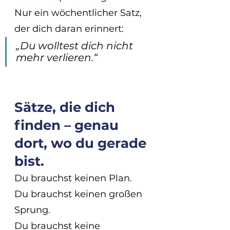
Nur ein wöchentlicher Satz,
der dich daran erinnert:
„Du wolltest dich nicht 
mehr verlieren.“
Sätze, die dich 
finden – genau 
dort, wo du gerade 
bist.
Du brauchst keinen Plan.
Du brauchst keinen großen 
Sprung.
Du brauchst keine 