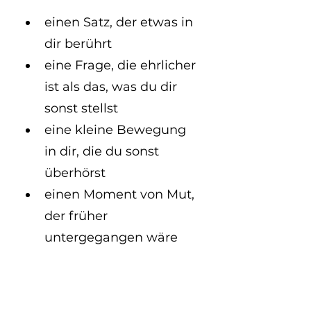
einen Satz, der etwas in 
dir berührt
eine Frage, die ehrlicher 
ist als das, was du dir 
sonst stellst
eine kleine Bewegung 
in dir, die du sonst 
überhörst
einen Moment von Mut, 
der früher 
untergegangen wäre