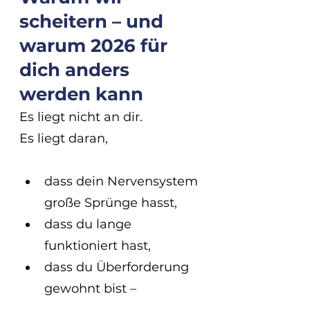
scheitern – und 
warum 2026 für 
dich anders 
werden kann
Es liegt nicht an dir.
Es liegt daran, 
dass dein Nervensystem 
große Sprünge hasst, 
dass du lange 
funktioniert hast, 
dass du Überforderung 
gewohnt bist –