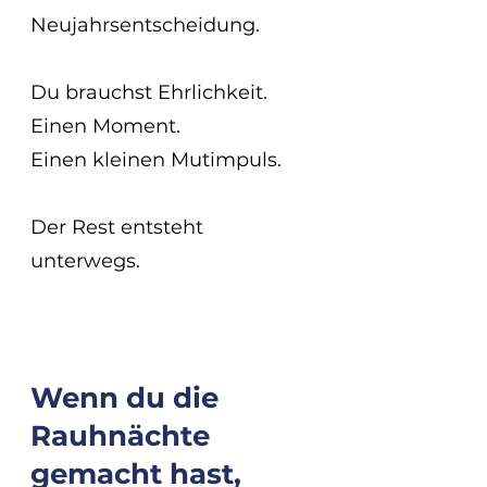
Neujahrsentscheidung.
Du brauchst Ehrlichkeit.
Einen Moment.
Einen kleinen Mutimpuls.
Der Rest entsteht 
unterwegs.
Wenn du die 
Rauhnächte 
gemacht hast, 