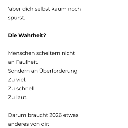
'aber dich selbst kaum noch 
spürst.
Die Wahrheit?
Menschen scheitern nicht 
an Faulheit.
Sondern an Überforderung.
Zu viel.
Zu schnell.
Zu laut.
Darum braucht 2026 etwas 
anderes von dir: