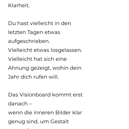
Klarheit.
Du hast vielleicht in den 
letzten Tagen etwas 
aufgeschrieben.
Vielleicht etwas losgelassen.
Vielleicht hat sich eine 
Ahnung gezeigt, wohin dein 
Jahr dich rufen will.
Das Visionboard kommt erst 
danach –
wenn die inneren Bilder klar 
genug sind, um Gestalt 