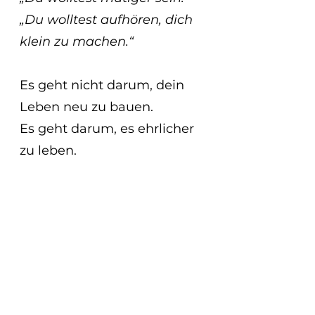
„Du wolltest aufhören, dich 
klein zu machen.“
Es geht nicht darum, dein 
Leben neu zu bauen.
Es geht darum, es ehrlicher 
zu leben.