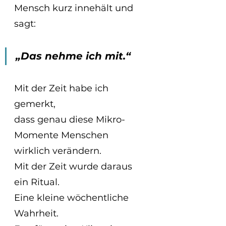
Mensch kurz innehält und 
sagt:
„Das nehme ich mit.“
Mit der Zeit habe ich 
gemerkt,
dass genau diese Mikro-
Momente Menschen 
wirklich verändern.
Mit der Zeit wurde daraus 
ein Ritual.
Eine kleine wöchentliche 
Wahrheit.