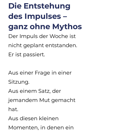
Die Entstehung 
des Impulses – 
ganz ohne Mythos
Der Impuls der Woche ist 
nicht geplant entstanden.
Er ist passiert.
Aus einer Frage in einer 
Sitzung.
Aus einem Satz, der 
jemandem Mut gemacht 
hat.
Aus diesen kleinen 
Momenten, in denen ein 