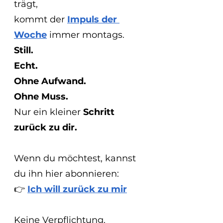
trägt,
kommt der 
Impuls der 
Woche
 immer montags.
Still.
Echt.
Ohne Aufwand.
Ohne Muss.
Nur ein kleiner 
Schritt 
zurück zu dir.
Wenn du möchtest, kannst 
du ihn hier abonnieren:
👉 
Ich will zurück zu mir
Keine Verpflichtung.