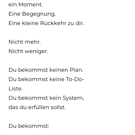
ein Moment.
Eine Begegnung.
Eine kleine Rückkehr zu dir.
Nicht mehr.
Nicht weniger.
Du bekommst keinen Plan.
Du bekommst keine To-Do-
Liste.
Du bekommst kein System, 
das du erfüllen sollst.
Du bekommst: