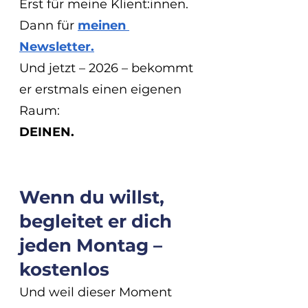
Erst für meine Klient:innen.
Dann für 
meinen 
Newsletter.
Und jetzt – 2026 – bekommt 
er erstmals einen eigenen 
Raum:
DEINEN.
Wenn du willst, 
begleitet er dich 
jeden Montag – 
kostenlos
Und weil dieser Moment 