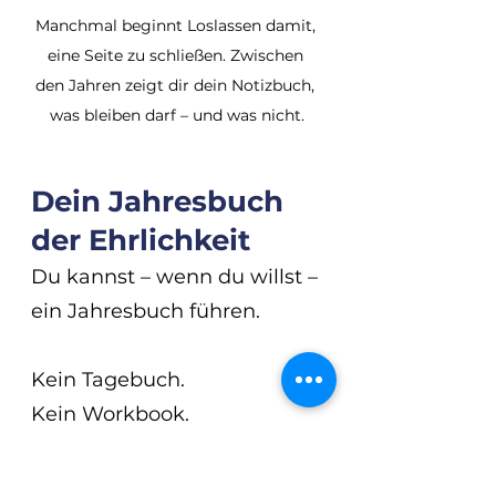
Manchmal beginnt Loslassen damit, 
eine Seite zu schließen. Zwischen 
den Jahren zeigt dir dein Notizbuch, 
was bleiben darf – und was nicht.
Dein Jahresbuch 
der Ehrlichkeit
Du kannst – wenn du willst –
ein Jahresbuch führen.
Kein Tagebuch.
Kein Workbook.
Sondern ein Ort, an dem 
deine wöchentliche 