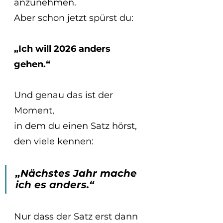
anzunehmen.
Aber schon jetzt spürst du:
„Ich will 2026 anders 
gehen.“
Und genau das ist der 
Moment,
in dem du einen Satz hörst, 
den viele kennen:
„Nächstes Jahr mache 
ich es anders.“
Nur dass der Satz erst dann 