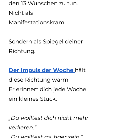
den 13 Wünschen zu tun.
Nicht als 
Manifestationskram.
Sondern als Spiegel deiner 
Richtung.
Der Impuls der Woche 
hält 
diese Richtung warm.
Er erinnert dich jede Woche 
ein kleines Stück:
„Du wolltest dich nicht mehr 
verlieren.“
„Du wolltest mutiger sein.“