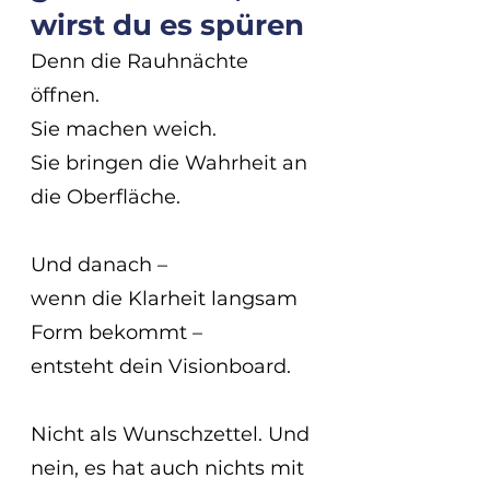
wirst du es spüren
Denn die Rauhnächte 
öffnen.
Sie machen weich.
Sie bringen die Wahrheit an 
die Oberfläche.
Und danach –
wenn die Klarheit langsam 
Form bekommt –
entsteht dein Visionboard.
Nicht als Wunschzettel. Und 
nein, es hat auch nichts mit 