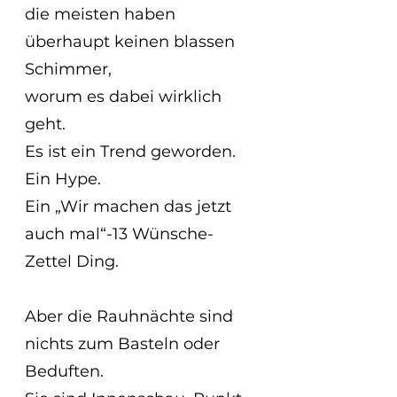
die meisten haben 
überhaupt keinen blassen 
Schimmer,
worum es dabei wirklich 
geht.
Es ist ein Trend geworden.
Ein Hype.
Ein „Wir machen das jetzt 
auch mal“-13 Wünsche-
Zettel Ding.
Aber die Rauhnächte sind 
nichts zum Basteln oder 
Beduften.